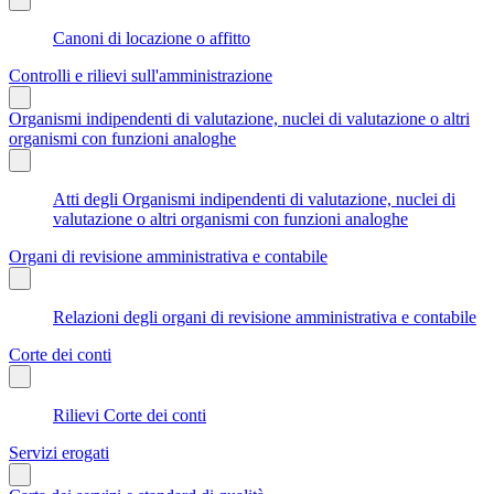
Canoni di locazione o affitto
Controlli e rilievi sull'amministrazione
Organismi indipendenti di valutazione, nuclei di valutazione o altri
organismi con funzioni analoghe
Atti degli Organismi indipendenti di valutazione, nuclei di
valutazione o altri organismi con funzioni analoghe
Organi di revisione amministrativa e contabile
Relazioni degli organi di revisione amministrativa e contabile
Corte dei conti
Rilievi Corte dei conti
Servizi erogati