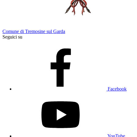
Comune di Tremosine sul Garda
Seguici su
Facebook
YouTube