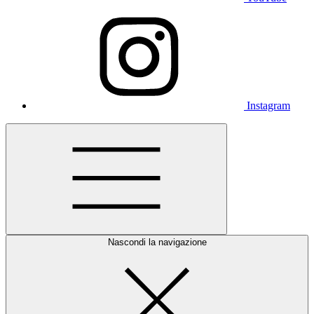
Instagram
Nascondi la navigazione