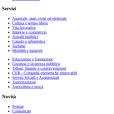
Servizi
Anagrafe, stato civile ed elettorale
Cultura e tempo libero
Vita lavorativa
Imprese e commercio
Appalti pubblici
Catasto e urbanistica
Turismo
Mobilità e trasporti
Educazione e formazione
Giustizia e sicurezza pubblica
Tributi, finanze e contravvenzioni
CER - Comunità energetiche rinnovabili
Servizi Sociali e Assistenziali
Autorizzazioni
Agricoltura e pesca
Novità
Notizie
Comunicati