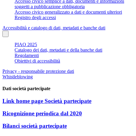
Accesso civico semplice a dati, documenti e informazioni
soggetti a pubblicazione obbligatoria
Accesso civico generalizzato a dati e documenti ulteriori
Registro degli accessi
Accessibilità e catalogo di dati, metadati e banche dati
PIAO 2025
Catalogo dei dati, metadati e della banche dati
Regolamenti
Obiettivi di accessibilità
Privacy - responsabile protezione dati
Whistleblowing
Dati società partecipate
Link home page Società partecipate
Ricognizione periodica dal 2020
Bilanci società partecipate