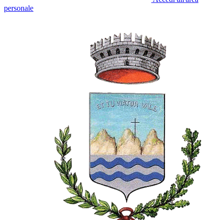
personale