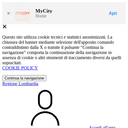
MyCity
×
Apri
Home
Questo sito utilizza cookie tecnici e statistici anonimizzati. La
chiusura del banner mediante selezione dell'apposito comando
contraddistinto dalla X o tramite il pulsante "Continua la
navigazione" comporta la continuazione della navigazione in
assenza di cookie o altri strumenti di tracciamento diversi da quelli
sopracitati.
COOKIE POLICY
Continua la navigazione
Regione Lombardia
Accedi all'area