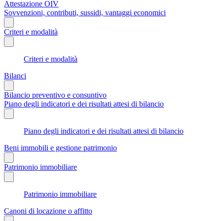
Attestazione OIV
Sovvenzioni, contributi, sussidi, vantaggi economici
Criteri e modalità
Criteri e modalità
Bilanci
Bilancio preventivo e consuntivo
Piano degli indicatori e dei risultati attesi di bilancio
Piano degli indicatori e dei risultati attesi di bilancio
Beni immobili e gestione patrimonio
Patrimonio immobiliare
Patrimonio immobiliare
Canoni di locazione o affitto