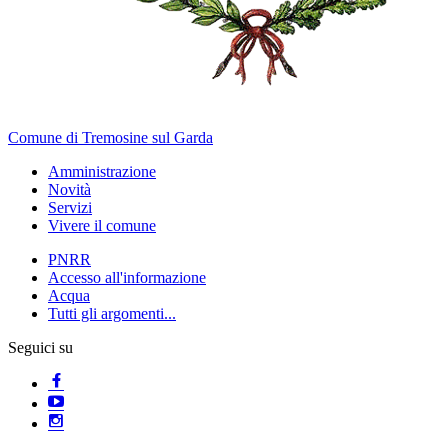
Comune di Tremosine sul Garda
Amministrazione
Novità
Servizi
Vivere il comune
PNRR
Accesso all'informazione
Acqua
Tutti gli argomenti...
Seguici su