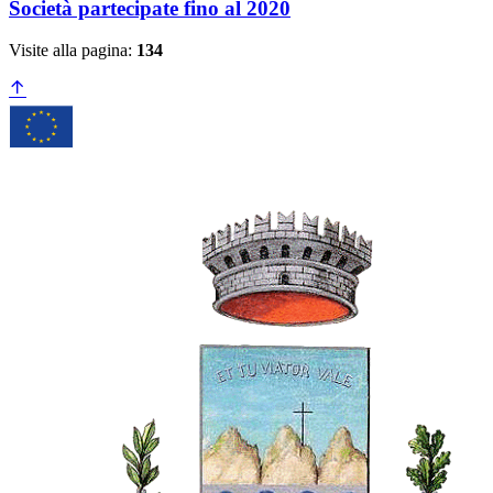
Società partecipate fino al 2020
Visite alla pagina:
134