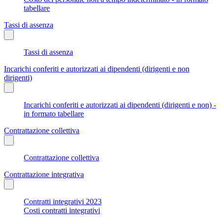
tabellare
Tassi di assenza
Tassi di assenza
Incarichi conferiti e autorizzati ai dipendenti (dirigenti e non
dirigenti)
Incarichi conferiti e autorizzati ai dipendenti (dirigenti e non) -
in formato tabellare
Contrattazione collettiva
Contrattazione collettiva
Contrattazione integrativa
Contratti integrativi 2023
Costi contratti integrativi