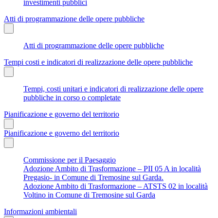
investimenti pubblici
Atti di programmazione delle opere pubbliche
Atti di programmazione delle opere pubbliche
Tempi costi e indicatori di realizzazione delle opere pubbliche
Tempi, costi unitari e indicatori di realizzazione delle opere
pubbliche in corso o completate
Pianificazione e governo del territorio
Pianificazione e governo del territorio
Commissione per il Paesaggio
Adozione Ambito di Trasformazione – PII 05 A in località
Pregasio- in Comune di Tremosine sul Garda.
Adozione Ambito di Trasformazione – ATSTS 02 in località
Voltino in Comune di Tremosine sul Garda
Informazioni ambientali