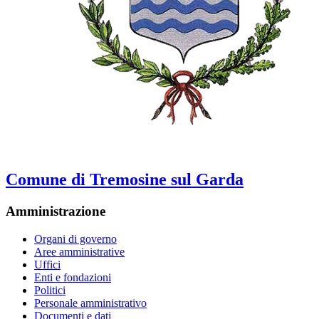
Comune di Tremosine sul Garda
Amministrazione
Organi di governo
Aree amministrative
Uffici
Enti e fondazioni
Politici
Personale amministrativo
Documenti e dati