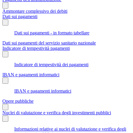
Ammontare complessivo dei debiti
Dati sui pagamenti
Dati sui pagamenti - in formato tabellare
Dati sui pagamenti del servizio sanitario nazionale
Indicatore di tempestività pagamenti
Indicatore di tempestività dei pagamenti
IBAN e pagamenti informatici
IBAN e pagamenti informatici
Opere pubbliche
Nuclei di valutazione e verifica degli investimenti pubblici
Informazioni relative ai nuclei di valutazione e verifica degli