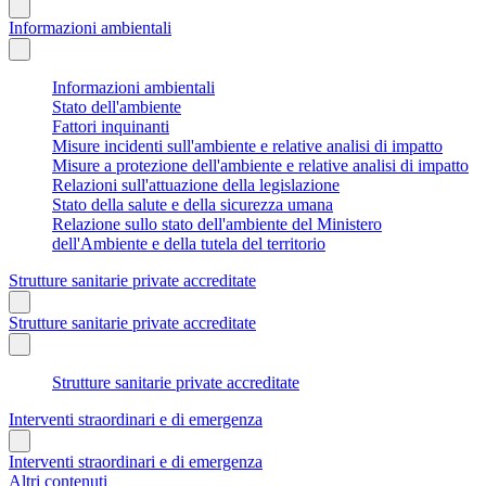
Informazioni ambientali
Informazioni ambientali
Stato dell'ambiente
Fattori inquinanti
Misure incidenti sull'ambiente e relative analisi di impatto
Misure a protezione dell'ambiente e relative analisi di impatto
Relazioni sull'attuazione della legislazione
Stato della salute e della sicurezza umana
Relazione sullo stato dell'ambiente del Ministero
dell'Ambiente e della tutela del territorio
Strutture sanitarie private accreditate
Strutture sanitarie private accreditate
Strutture sanitarie private accreditate
Interventi straordinari e di emergenza
Interventi straordinari e di emergenza
Altri contenuti