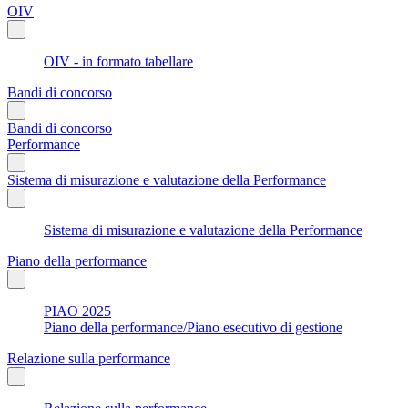
OIV
OIV - in formato tabellare
Bandi di concorso
Bandi di concorso
Performance
Sistema di misurazione e valutazione della Performance
Sistema di misurazione e valutazione della Performance
Piano della performance
PIAO 2025
Piano della performance/Piano esecutivo di gestione
Relazione sulla performance