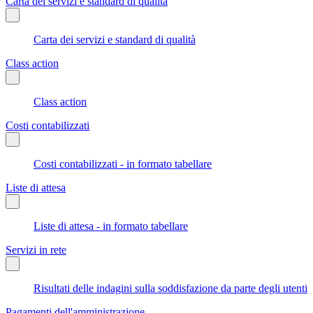
Carta dei servizi e standard di qualità
Carta dei servizi e standard di qualità
Class action
Class action
Costi contabilizzati
Costi contabilizzati - in formato tabellare
Liste di attesa
Liste di attesa - in formato tabellare
Servizi in rete
Risultati delle indagini sulla soddisfazione da parte degli utenti
Pagamenti dell'amministrazione