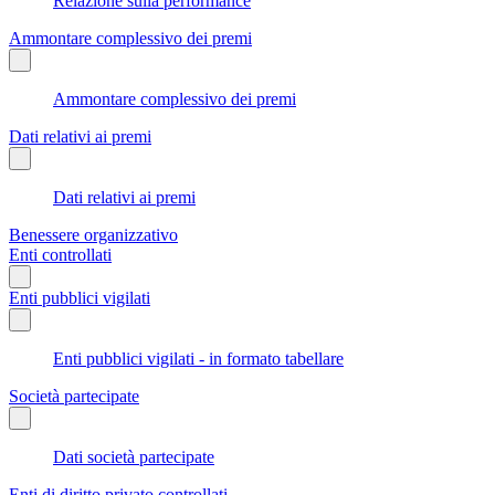
Relazione sulla performance
Ammontare complessivo dei premi
Ammontare complessivo dei premi
Dati relativi ai premi
Dati relativi ai premi
Benessere organizzativo
Enti controllati
Enti pubblici vigilati
Enti pubblici vigilati - in formato tabellare
Società partecipate
Dati società partecipate
Enti di diritto privato controllati