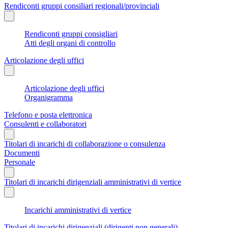
Rendiconti gruppi consiliari regionali/provinciali
Rendiconti gruppi consigliari
Atti degli organi di controllo
Articolazione degli uffici
Articolazione degli uffici
Organigramma
Telefono e posta elettronica
Consulenti e collaboratori
Titolari di incarichi di collaborazione o consulenza
Documenti
Personale
Titolari di incarichi dirigenziali amministrativi di vertice
Incarichi amministrativi di vertice
Titolari di incarichi dirigenziali (dirigenti non generali)