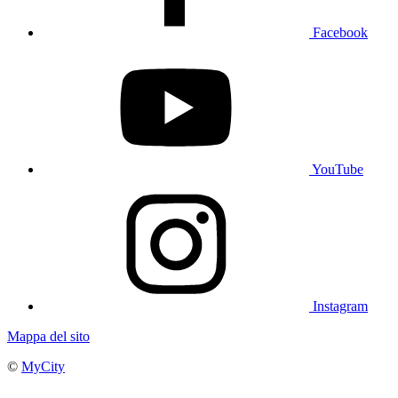
Facebook
YouTube
Instagram
Mappa del sito
©
MyCity