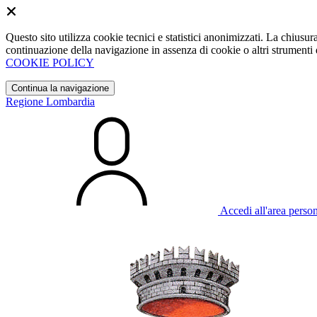
Questo sito utilizza cookie tecnici e statistici anonimizzati. La chiu
continuazione della navigazione in assenza di cookie o altri strumenti d
COOKIE POLICY
Continua la navigazione
Regione Lombardia
Accedi all'area perso