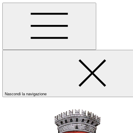
Nascondi la navigazione