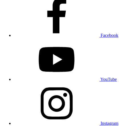
Facebook
YouTube
Instagram