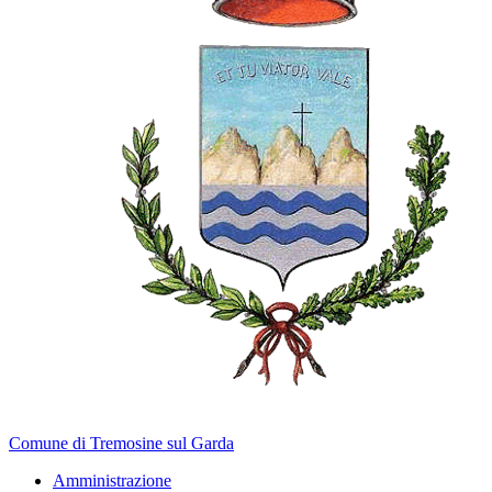
Comune di Tremosine sul Garda
Amministrazione