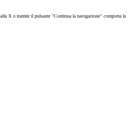
dalla X o tramite il pulsante "Continua la navigazione" comporta la