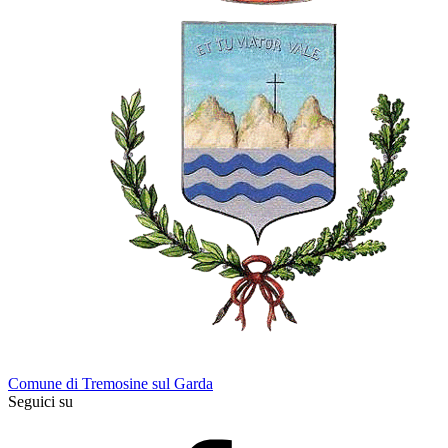
Comune di Tremosine sul Garda
Seguici su