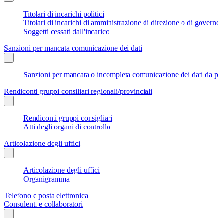
Titolari di incarichi politici
Titolari di incarichi di amministrazione di direzione o di govern
Soggetti cessati dall'incarico
Sanzioni per mancata comunicazione dei dati
Sanzioni per mancata o incompleta comunicazione dei dati da parte
Rendiconti gruppi consiliari regionali/provinciali
Rendiconti gruppi consigliari
Atti degli organi di controllo
Articolazione degli uffici
Articolazione degli uffici
Organigramma
Telefono e posta elettronica
Consulenti e collaboratori