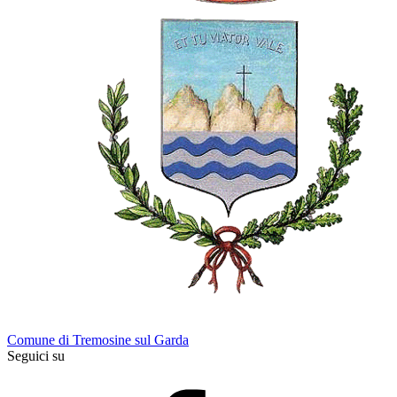
Comune di Tremosine sul Garda
Seguici su