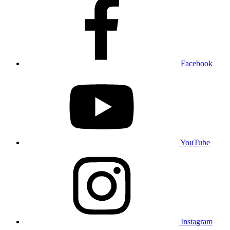
Facebook
YouTube
Instagram