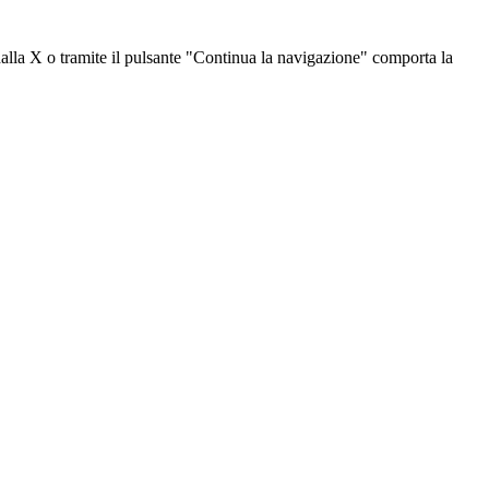
dalla X o tramite il pulsante "Continua la navigazione" comporta la