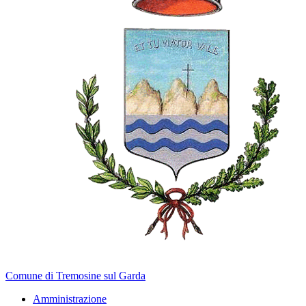
Comune di Tremosine sul Garda
Amministrazione