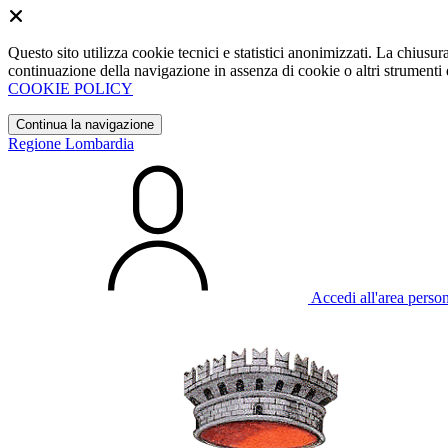
Questo sito utilizza cookie tecnici e statistici anonimizzati. La chiu
continuazione della navigazione in assenza di cookie o altri strumenti d
COOKIE POLICY
Continua la navigazione
Regione Lombardia
Accedi all'area perso