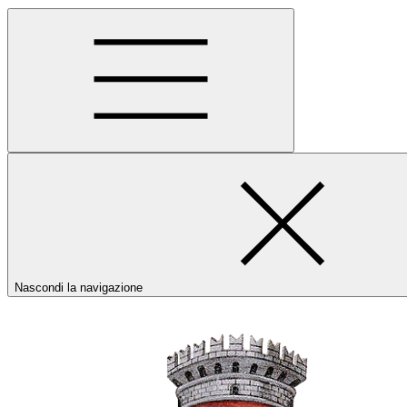
Nascondi la navigazione