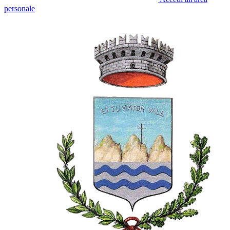
personale