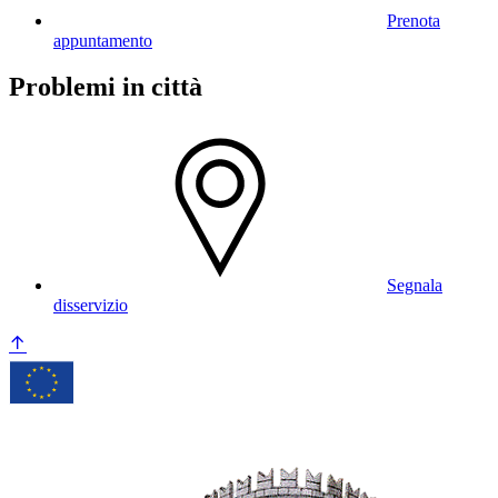
Prenota
appuntamento
Problemi in città
Segnala
disservizio