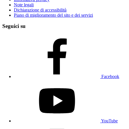
Note legali
Dichiarazione di accessibilità
Piano di miglioramento del sito e dei servizi
Seguici su
Facebook
YouTube