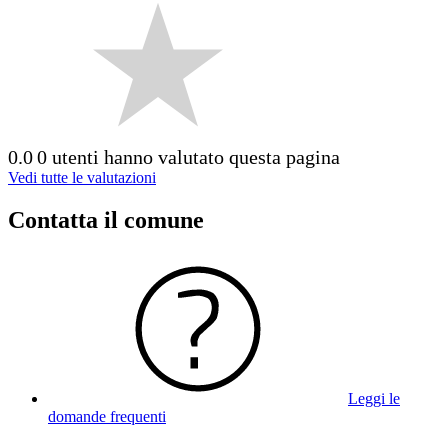
0.0
0 utenti hanno valutato questa pagina
Vedi tutte le valutazioni
Contatta il comune
Leggi le
domande frequenti