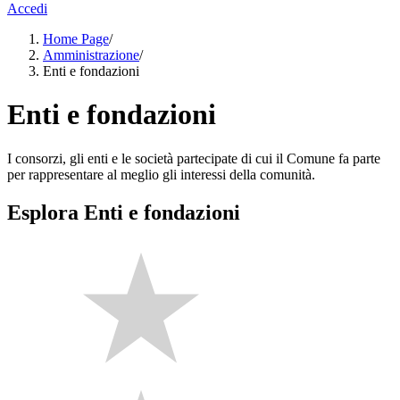
Accedi
Home Page
/
Amministrazione
/
Enti e fondazioni
Enti e fondazioni
I consorzi, gli enti e le società partecipate di cui il Comune fa parte
per rappresentare al meglio gli interessi della comunità.
Esplora Enti e fondazioni