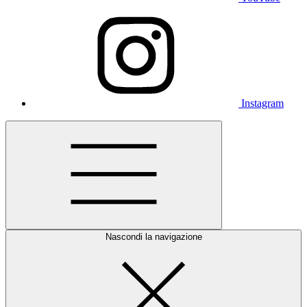
Instagram
Nascondi la navigazione