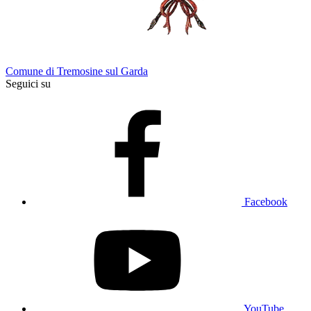
Comune di Tremosine sul Garda
Seguici su
Facebook
YouTube