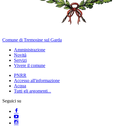
Comune di Tremosine sul Garda
Amministrazione
Novità
Servizi
Vivere il comune
PNRR
Accesso all'informazione
Acqua
Tutti gli argomenti...
Seguici su