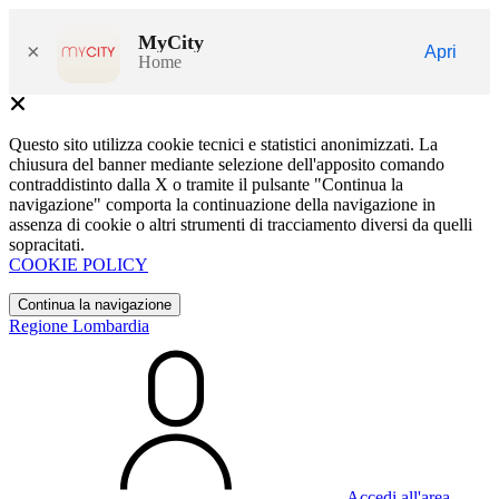
MyCity
×
Apri
Home
Questo sito utilizza cookie tecnici e statistici anonimizzati. La
chiusura del banner mediante selezione dell'apposito comando
contraddistinto dalla X o tramite il pulsante "Continua la
navigazione" comporta la continuazione della navigazione in
assenza di cookie o altri strumenti di tracciamento diversi da quelli
sopracitati.
COOKIE POLICY
Continua la navigazione
Regione Lombardia
Accedi all'area