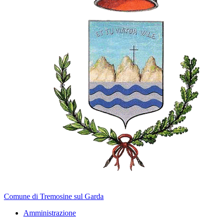
Comune di Tremosine sul Garda
Amministrazione