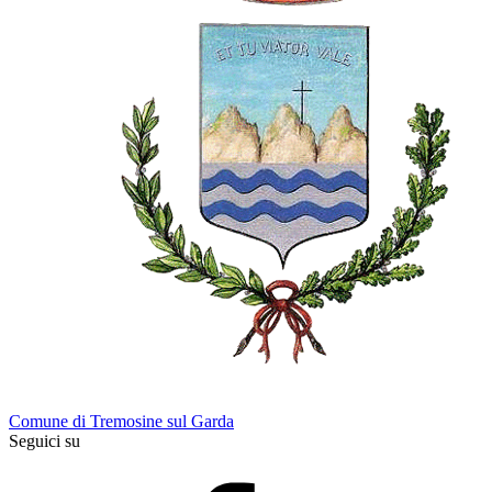
Comune di Tremosine sul Garda
Seguici su