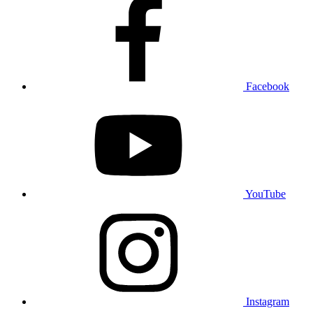
Facebook
YouTube
Instagram