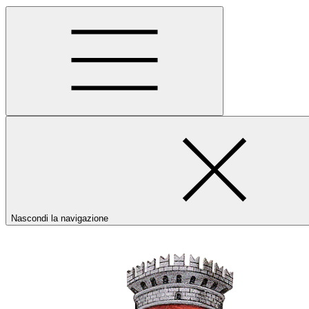
Nascondi la navigazione