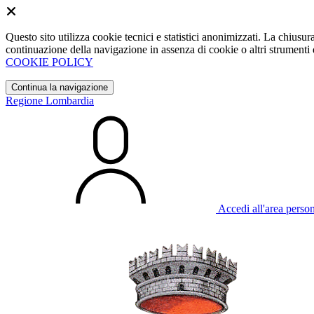
Questo sito utilizza cookie tecnici e statistici anonimizzati. La chiu
continuazione della navigazione in assenza di cookie o altri strumenti d
COOKIE POLICY
Continua la navigazione
Regione Lombardia
Accedi all'area perso