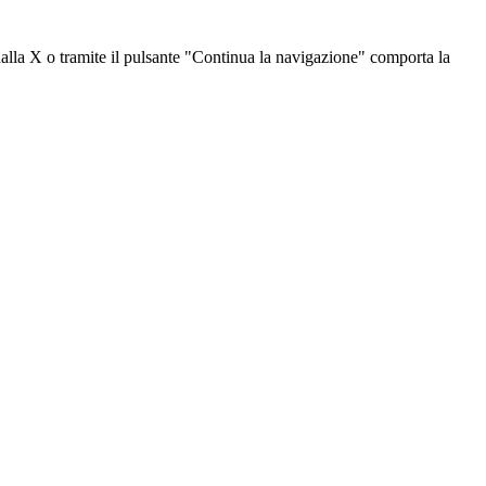
dalla X o tramite il pulsante "Continua la navigazione" comporta la