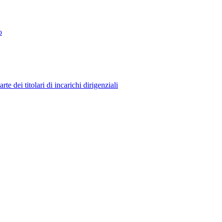
o
 dei titolari di incarichi dirigenziali