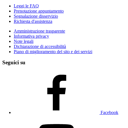
Leggi le FAQ
Prenotazione appuntamento
Segnalazione disservizio
Richiesta d'assistenza
Amministrazione trasparente
Informativa privacy
Note legali
Dichiarazione di accessibilità
Piano di miglioramento del sito e dei servizi
Seguici su
Facebook