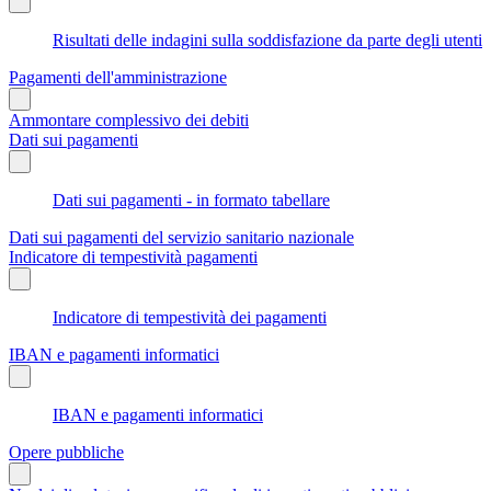
Risultati delle indagini sulla soddisfazione da parte degli utenti
Pagamenti dell'amministrazione
Ammontare complessivo dei debiti
Dati sui pagamenti
Dati sui pagamenti - in formato tabellare
Dati sui pagamenti del servizio sanitario nazionale
Indicatore di tempestività pagamenti
Indicatore di tempestività dei pagamenti
IBAN e pagamenti informatici
IBAN e pagamenti informatici
Opere pubbliche