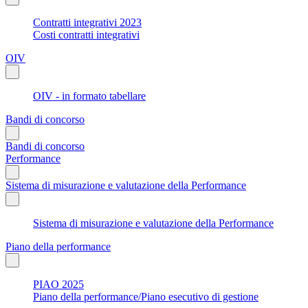
Contratti integrativi 2023
Costi contratti integrativi
OIV
OIV - in formato tabellare
Bandi di concorso
Bandi di concorso
Performance
Sistema di misurazione e valutazione della Performance
Sistema di misurazione e valutazione della Performance
Piano della performance
PIAO 2025
Piano della performance/Piano esecutivo di gestione