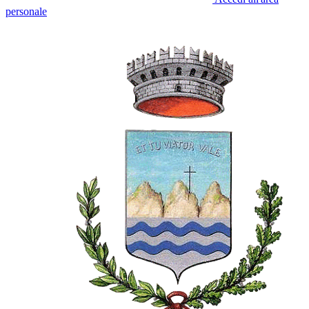
personale