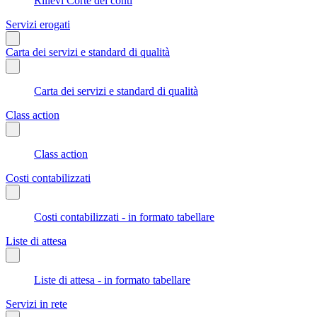
Rilievi Corte dei conti
Servizi erogati
Carta dei servizi e standard di qualità
Carta dei servizi e standard di qualità
Class action
Class action
Costi contabilizzati
Costi contabilizzati - in formato tabellare
Liste di attesa
Liste di attesa - in formato tabellare
Servizi in rete