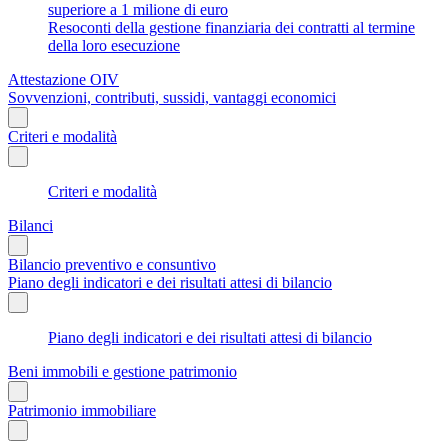
superiore a 1 milione di euro
Resoconti della gestione finanziaria dei contratti al termine
della loro esecuzione
Attestazione OIV
Sovvenzioni, contributi, sussidi, vantaggi economici
Criteri e modalità
Criteri e modalità
Bilanci
Bilancio preventivo e consuntivo
Piano degli indicatori e dei risultati attesi di bilancio
Piano degli indicatori e dei risultati attesi di bilancio
Beni immobili e gestione patrimonio
Patrimonio immobiliare