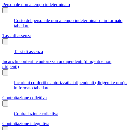
Personale non a tempo indeterminato
Costo del personale non a tempo indeterminato - in formato
tabellare
Tassi di assenza
Tassi di assenza
Incarichi conferiti e autorizzati ai dipendenti (dirigenti e non
dirigenti)
Incarichi conferiti e autorizzati ai dipendenti (dirigenti e non) -
in formato tabellare
Contrattazione collettiva
Contrattazione collettiva
Contrattazione integrativa