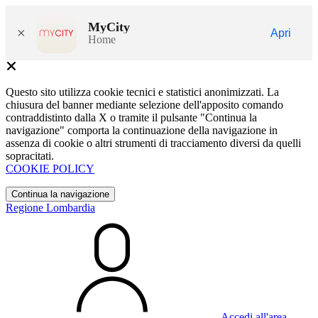
MyCity
×
Apri
Home
Questo sito utilizza cookie tecnici e statistici anonimizzati. La
chiusura del banner mediante selezione dell'apposito comando
contraddistinto dalla X o tramite il pulsante "Continua la
navigazione" comporta la continuazione della navigazione in
assenza di cookie o altri strumenti di tracciamento diversi da quelli
sopracitati.
COOKIE POLICY
Continua la navigazione
Regione Lombardia
Accedi all'area