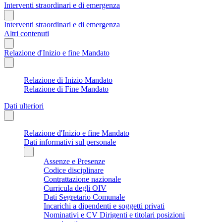
Interventi straordinari e di emergenza
Interventi straordinari e di emergenza
Altri contenuti
Relazione d'Inizio e fine Mandato
Relazione di Inizio Mandato
Relazione di Fine Mandato
Dati ulteriori
Relazione d'Inizio e fine Mandato
Dati informativi sul personale
Assenze e Presenze
Codice disciplinare
Contrattazione nazionale
Curricula degli OIV
Dati Segretario Comunale
Incarichi a dipendenti e soggetti privati
Nominativi e CV Dirigenti e titolari posizioni