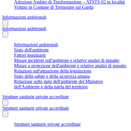
Adozione Ambito di Trasformazione – ATSTS 02 in località
Voltino in Comune di Tremosine sul Garda
Informazioni ambientali
Informazioni ambientali
Informazioni ambientali
Stato dell'ambiente
Fattori inquinanti
Misure incidenti sull'ambiente e relative analisi di impatto
Misure a protezione dell'ambiente e relative analisi di impatto
Relazioni sull'attuazione della legislazione
Stato della salute e della sicurezza umana
Relazione sullo stato dell'ambiente del Ministero
dell'Ambiente e della tutela del territorio
Strutture sanitarie private accreditate
Strutture sanitarie private accreditate
Strutture sanitarie private accreditate