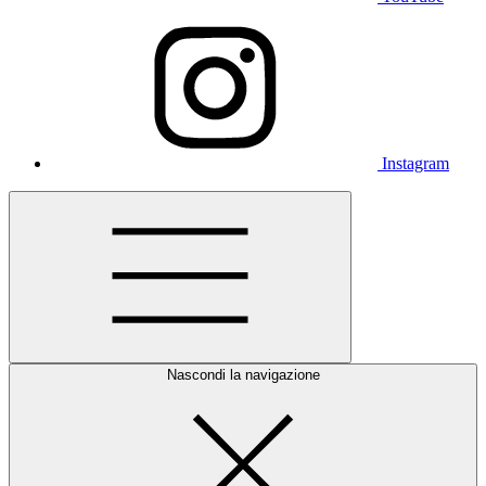
Instagram
Nascondi la navigazione