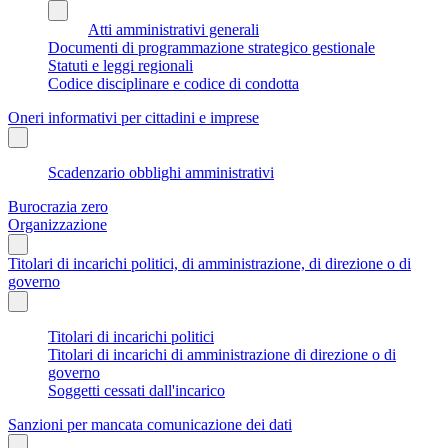
Atti amministrativi generali
Documenti di programmazione strategico gestionale
Statuti e leggi regionali
Codice disciplinare e codice di condotta
Oneri informativi per cittadini e imprese
Scadenzario obblighi amministrativi
Burocrazia zero
Organizzazione
Titolari di incarichi politici, di amministrazione, di direzione o di
governo
Titolari di incarichi politici
Titolari di incarichi di amministrazione di direzione o di
governo
Soggetti cessati dall'incarico
Sanzioni per mancata comunicazione dei dati