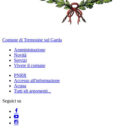
Comune di Tremosine sul Garda
Amministrazione
Novità
Servizi
Vivere il comune
PNRR
Accesso all'informazione
Acqua
Tutti gli argomenti...
Seguici su