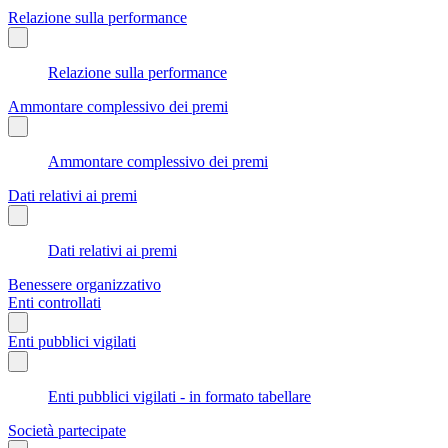
Relazione sulla performance
Relazione sulla performance
Ammontare complessivo dei premi
Ammontare complessivo dei premi
Dati relativi ai premi
Dati relativi ai premi
Benessere organizzativo
Enti controllati
Enti pubblici vigilati
Enti pubblici vigilati - in formato tabellare
Società partecipate