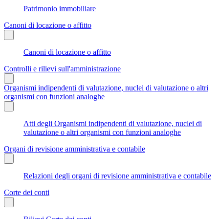
Patrimonio immobiliare
Canoni di locazione o affitto
Canoni di locazione o affitto
Controlli e rilievi sull'amministrazione
Organismi indipendenti di valutazione, nuclei di valutazione o altri
organismi con funzioni analoghe
Atti degli Organismi indipendenti di valutazione, nuclei di
valutazione o altri organismi con funzioni analoghe
Organi di revisione amministrativa e contabile
Relazioni degli organi di revisione amministrativa e contabile
Corte dei conti