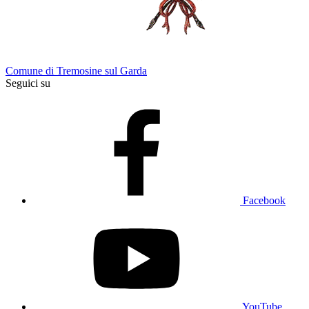
Comune di Tremosine sul Garda
Seguici su
Facebook
YouTube