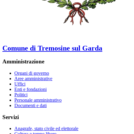
Comune di Tremosine sul Garda
Amministrazione
Organi di governo
Aree amministrative
Uffici
Enti e fondazioni
Politici
Personale amministrativo
Documenti e dati
Servizi
Anagrafe, stato civile ed elettorale
Cultura e tempo libero