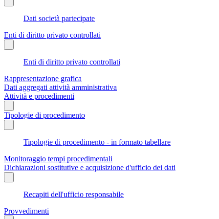
Dati società partecipate
Enti di diritto privato controllati
Enti di diritto privato controllati
Rappresentazione grafica
Dati aggregati attività amministrativa
Attività e procedimenti
Tipologie di procedimento
Tipologie di procedimento - in formato tabellare
Monitoraggio tempi procedimentali
Dichiarazioni sostitutive e acquisizione d'ufficio dei dati
Recapiti dell'ufficio responsabile
Provvedimenti