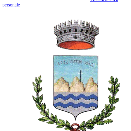
personale