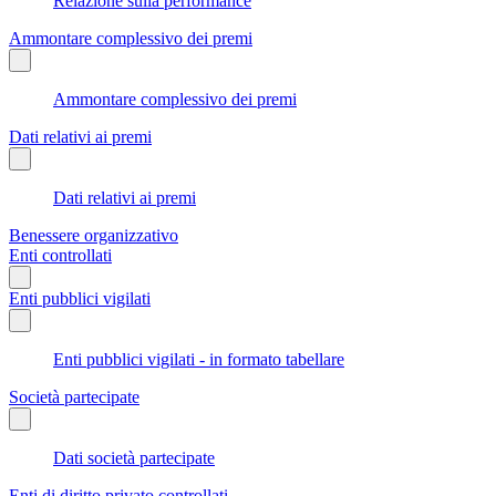
Relazione sulla performance
Ammontare complessivo dei premi
Ammontare complessivo dei premi
Dati relativi ai premi
Dati relativi ai premi
Benessere organizzativo
Enti controllati
Enti pubblici vigilati
Enti pubblici vigilati - in formato tabellare
Società partecipate
Dati società partecipate
Enti di diritto privato controllati