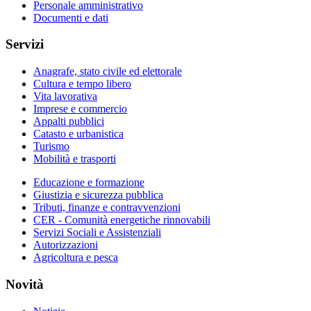
Personale amministrativo
Documenti e dati
Servizi
Anagrafe, stato civile ed elettorale
Cultura e tempo libero
Vita lavorativa
Imprese e commercio
Appalti pubblici
Catasto e urbanistica
Turismo
Mobilità e trasporti
Educazione e formazione
Giustizia e sicurezza pubblica
Tributi, finanze e contravvenzioni
CER - Comunità energetiche rinnovabili
Servizi Sociali e Assistenziali
Autorizzazioni
Agricoltura e pesca
Novità