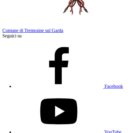
Comune di Tremosine sul Garda
Seguici su
Facebook
YouTube