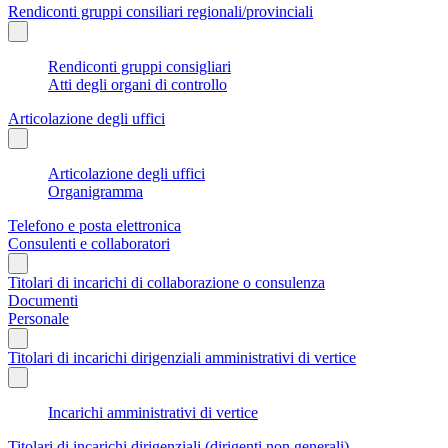
Rendiconti gruppi consiliari regionali/provinciali
Rendiconti gruppi consigliari
Atti degli organi di controllo
Articolazione degli uffici
Articolazione degli uffici
Organigramma
Telefono e posta elettronica
Consulenti e collaboratori
Titolari di incarichi di collaborazione o consulenza
Documenti
Personale
Titolari di incarichi dirigenziali amministrativi di vertice
Incarichi amministrativi di vertice
Titolari di incarichi dirigenziali (dirigenti non generali)