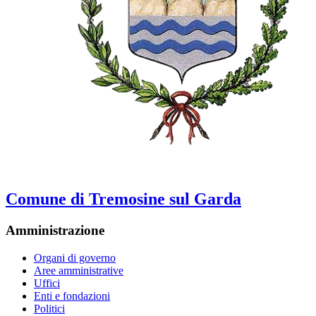
Comune di Tremosine sul Garda
Amministrazione
Organi di governo
Aree amministrative
Uffici
Enti e fondazioni
Politici