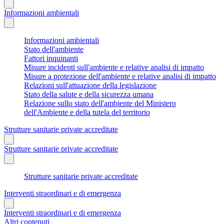
Informazioni ambientali
Informazioni ambientali
Stato dell'ambiente
Fattori inquinanti
Misure incidenti sull'ambiente e relative analisi di impatto
Misure a protezione dell'ambiente e relative analisi di impatto
Relazioni sull'attuazione della legislazione
Stato della salute e della sicurezza umana
Relazione sullo stato dell'ambiente del Ministero
dell'Ambiente e della tutela del territorio
Strutture sanitarie private accreditate
Strutture sanitarie private accreditate
Strutture sanitarie private accreditate
Interventi straordinari e di emergenza
Interventi straordinari e di emergenza
Altri contenuti