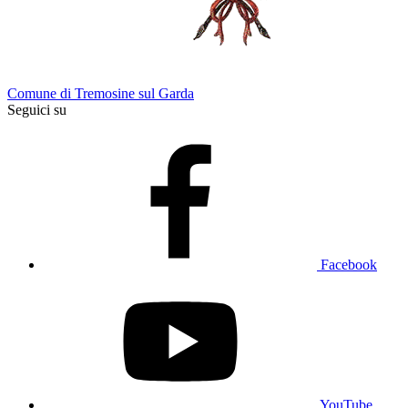
Comune di Tremosine sul Garda
Seguici su
Facebook
YouTube