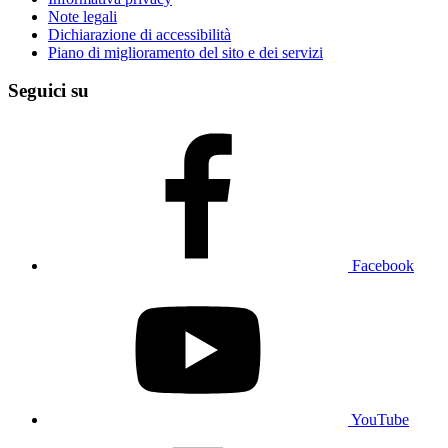
Note legali
Dichiarazione di accessibilità
Piano di miglioramento del sito e dei servizi
Seguici su
Facebook
YouTube