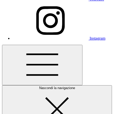
Instagram
Nascondi la navigazione