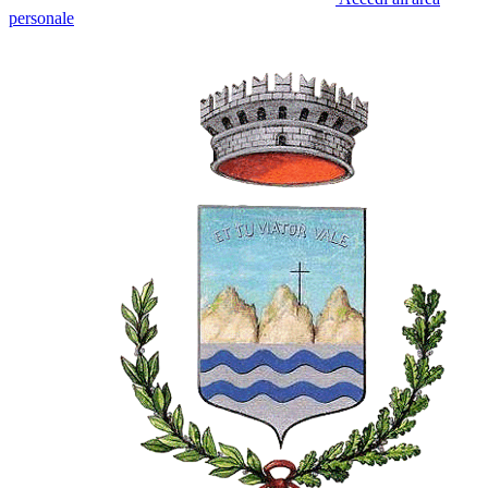
personale