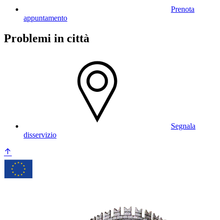
Prenota
appuntamento
Problemi in città
Segnala
disservizio