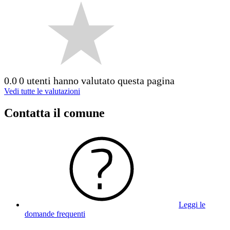
0.0
0 utenti hanno valutato questa pagina
Vedi tutte le valutazioni
Contatta il comune
Leggi le
domande frequenti