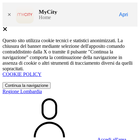
MyCity
×
Apri
Home
Questo sito utilizza cookie tecnici e statistici anonimizzati. La
chiusura del banner mediante selezione dell'apposito comando
contraddistinto dalla X o tramite il pulsante "Continua la
navigazione" comporta la continuazione della navigazione in
assenza di cookie o altri strumenti di tracciamento diversi da quelli
sopracitati.
COOKIE POLICY
Continua la navigazione
Regione Lombardia
Accedi all'area