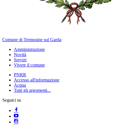
Comune di Tremosine sul Garda
Amministrazione
Novità
Servizi
Vivere il comune
PNRR
Accesso all'informazione
Acqua
Tutti gli argomenti...
Seguici su