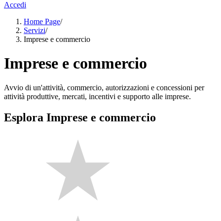
Accedi
Home Page
/
Servizi
/
Imprese e commercio
Imprese e commercio
Avvio di un'attività, commercio, autorizzazioni e concessioni per
attività produttive, mercati, incentivi e supporto alle imprese.
Esplora Imprese e commercio