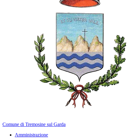
Comune di Tremosine sul Garda
Amministrazione