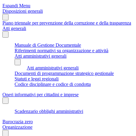
Espandi Menu
Disposizioni generali
Piano triennale per prevenzione della corruzione e della trasparenza
Atti generali
Manuale di Gestione Documentale
Riferimenti normativi su organizzazione e attività
Atti amministrativi generali
Atti amministrativi generali
Documenti di programmazione strategico gestionale
Statuti e leggi regionali
Codice disciplinare e codice di condotta
Oneri informativi per cittadini e imprese
Scadenzario obblighi amministrativi
Burocrazia zero
Organizzazione