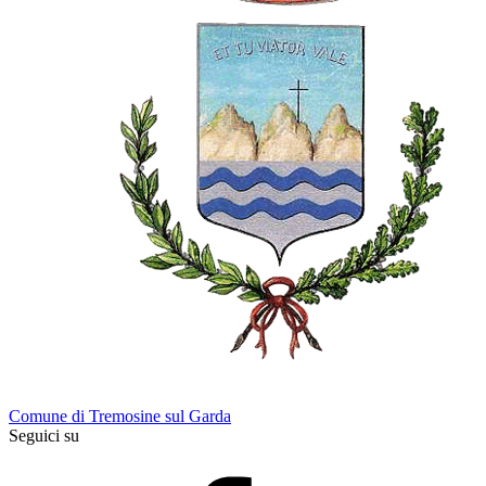
Comune di Tremosine sul Garda
Seguici su