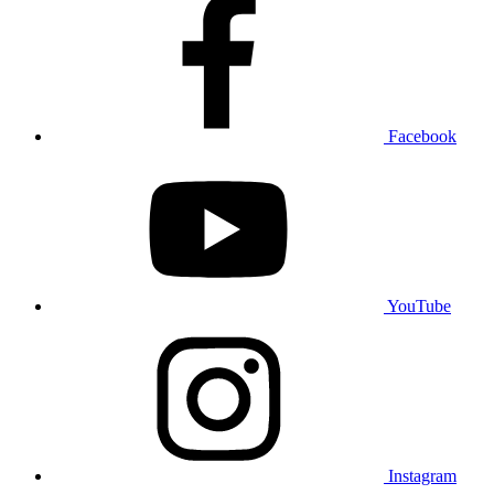
Facebook
YouTube
Instagram