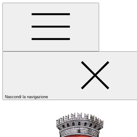
Nascondi la navigazione