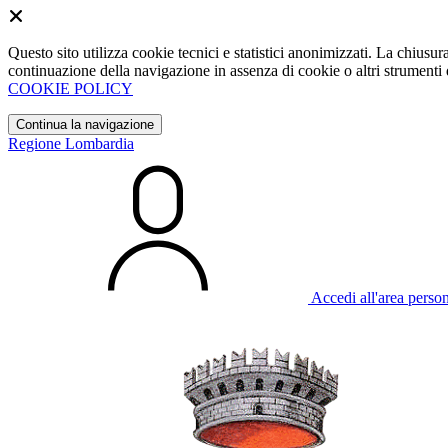
Questo sito utilizza cookie tecnici e statistici anonimizzati. La chiu
continuazione della navigazione in assenza di cookie o altri strumenti d
COOKIE POLICY
Continua la navigazione
Regione Lombardia
Accedi all'area perso