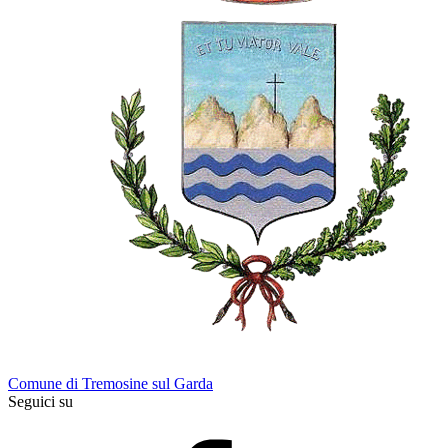
Comune di Tremosine sul Garda
Seguici su