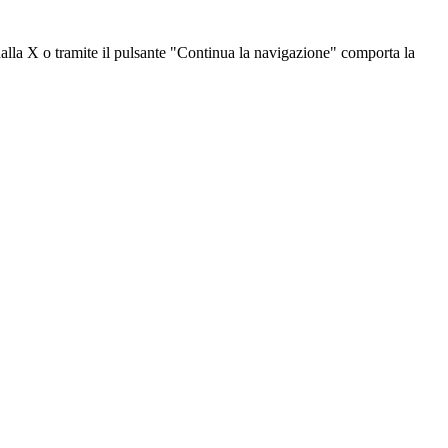
dalla X o tramite il pulsante "Continua la navigazione" comporta la