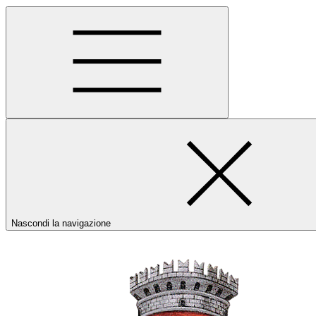
Nascondi la navigazione