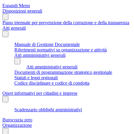
Espandi Menu
Disposizioni generali
Piano triennale per prevenzione della corruzione e della trasparenza
Atti generali
Manuale di Gestione Documentale
Riferimenti normativi su organizzazione e attività
Atti amministrativi generali
Atti amministrativi generali
Documenti di programmazione strategico gestionale
Statuti e leggi regionali
Codice disciplinare e codice di condotta
Oneri informativi per cittadini e imprese
Scadenzario obblighi amministrativi
Burocrazia zero
Organizzazione