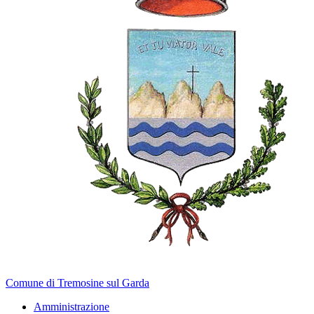
Comune di Tremosine sul Garda
Amministrazione