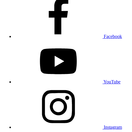
Facebook
YouTube
Instagram