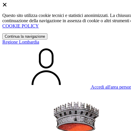
Questo sito utilizza cookie tecnici e statistici anonimizzati. La chiu
continuazione della navigazione in assenza di cookie o altri strumenti d
COOKIE POLICY
Continua la navigazione
Regione Lombardia
Accedi all'area perso