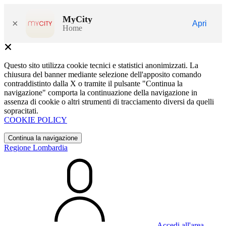
MyCity
×
Apri
Home
Questo sito utilizza cookie tecnici e statistici anonimizzati. La
chiusura del banner mediante selezione dell'apposito comando
contraddistinto dalla X o tramite il pulsante "Continua la
navigazione" comporta la continuazione della navigazione in
assenza di cookie o altri strumenti di tracciamento diversi da quelli
sopracitati.
COOKIE POLICY
Continua la navigazione
Regione Lombardia
Accedi all'area