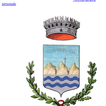
personale