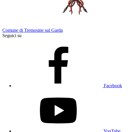
Comune di Tremosine sul Garda
Seguici su
Facebook
YouTube