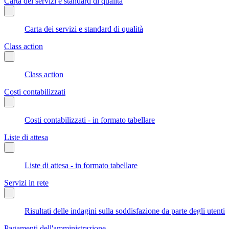
Carta dei servizi e standard di qualità
Carta dei servizi e standard di qualità
Class action
Class action
Costi contabilizzati
Costi contabilizzati - in formato tabellare
Liste di attesa
Liste di attesa - in formato tabellare
Servizi in rete
Risultati delle indagini sulla soddisfazione da parte degli utenti
Pagamenti dell'amministrazione