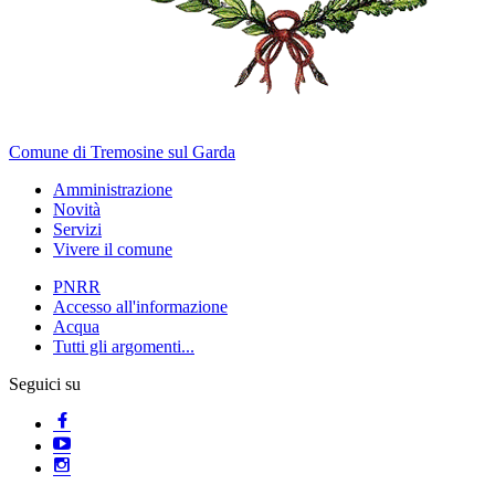
Comune di Tremosine sul Garda
Amministrazione
Novità
Servizi
Vivere il comune
PNRR
Accesso all'informazione
Acqua
Tutti gli argomenti...
Seguici su