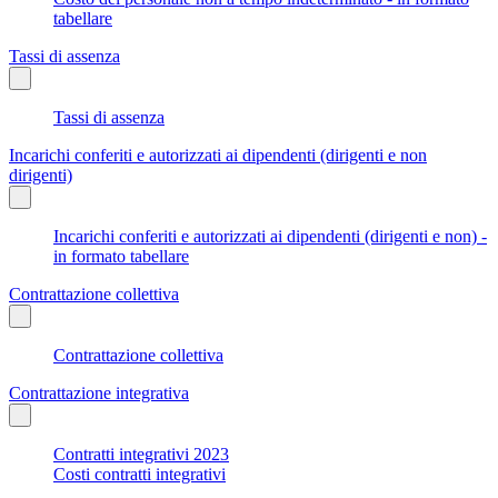
tabellare
Tassi di assenza
Tassi di assenza
Incarichi conferiti e autorizzati ai dipendenti (dirigenti e non
dirigenti)
Incarichi conferiti e autorizzati ai dipendenti (dirigenti e non) -
in formato tabellare
Contrattazione collettiva
Contrattazione collettiva
Contrattazione integrativa
Contratti integrativi 2023
Costi contratti integrativi