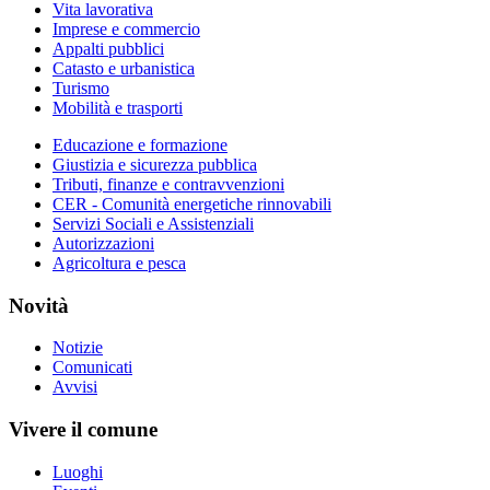
Vita lavorativa
Imprese e commercio
Appalti pubblici
Catasto e urbanistica
Turismo
Mobilità e trasporti
Educazione e formazione
Giustizia e sicurezza pubblica
Tributi, finanze e contravvenzioni
CER - Comunità energetiche rinnovabili
Servizi Sociali e Assistenziali
Autorizzazioni
Agricoltura e pesca
Novità
Notizie
Comunicati
Avvisi
Vivere il comune
Luoghi