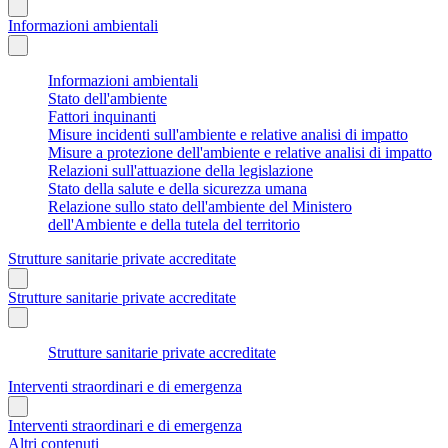
Informazioni ambientali
Informazioni ambientali
Stato dell'ambiente
Fattori inquinanti
Misure incidenti sull'ambiente e relative analisi di impatto
Misure a protezione dell'ambiente e relative analisi di impatto
Relazioni sull'attuazione della legislazione
Stato della salute e della sicurezza umana
Relazione sullo stato dell'ambiente del Ministero
dell'Ambiente e della tutela del territorio
Strutture sanitarie private accreditate
Strutture sanitarie private accreditate
Strutture sanitarie private accreditate
Interventi straordinari e di emergenza
Interventi straordinari e di emergenza
Altri contenuti