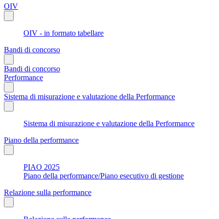
OIV
OIV - in formato tabellare
Bandi di concorso
Bandi di concorso
Performance
Sistema di misurazione e valutazione della Performance
Sistema di misurazione e valutazione della Performance
Piano della performance
PIAO 2025
Piano della performance/Piano esecutivo di gestione
Relazione sulla performance