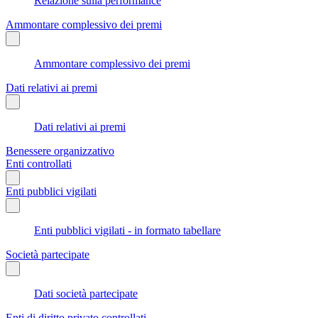
Relazione sulla performance
Ammontare complessivo dei premi
Ammontare complessivo dei premi
Dati relativi ai premi
Dati relativi ai premi
Benessere organizzativo
Enti controllati
Enti pubblici vigilati
Enti pubblici vigilati - in formato tabellare
Società partecipate
Dati società partecipate
Enti di diritto privato controllati