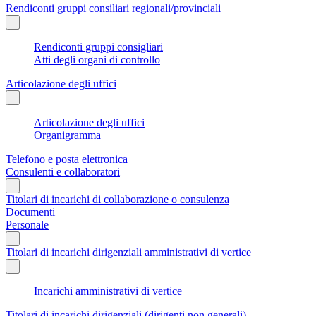
Rendiconti gruppi consiliari regionali/provinciali
Rendiconti gruppi consigliari
Atti degli organi di controllo
Articolazione degli uffici
Articolazione degli uffici
Organigramma
Telefono e posta elettronica
Consulenti e collaboratori
Titolari di incarichi di collaborazione o consulenza
Documenti
Personale
Titolari di incarichi dirigenziali amministrativi di vertice
Incarichi amministrativi di vertice
Titolari di incarichi dirigenziali (dirigenti non generali)