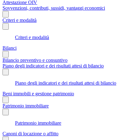
Attestazione OIV
Sovvenzioni, contributi, sussidi, vantaggi economici
Criteri e modalità
Criteri e modalità
Bilanci
Bilancio preventivo e consuntivo
Piano degli indicatori e dei risultati attesi di bilancio
Piano degli indicatori e dei risultati attesi di bilancio
Beni immobili e gestione patrimonio
Patrimonio immobiliare
Patrimonio immobiliare
Canoni di locazione o affitto