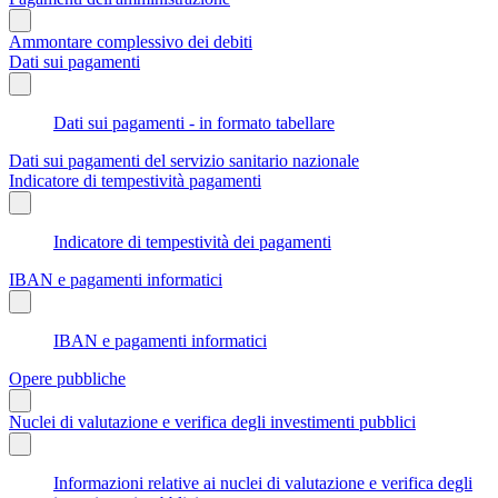
Ammontare complessivo dei debiti
Dati sui pagamenti
Dati sui pagamenti - in formato tabellare
Dati sui pagamenti del servizio sanitario nazionale
Indicatore di tempestività pagamenti
Indicatore di tempestività dei pagamenti
IBAN e pagamenti informatici
IBAN e pagamenti informatici
Opere pubbliche
Nuclei di valutazione e verifica degli investimenti pubblici
Informazioni relative ai nuclei di valutazione e verifica degli