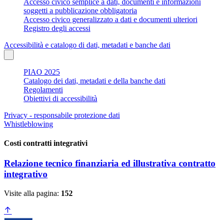
Accesso civico semplice a dati, documenti e informazioni
soggetti a pubblicazione obbligatoria
Accesso civico generalizzato a dati e documenti ulteriori
Registro degli accessi
Accessibilità e catalogo di dati, metadati e banche dati
PIAO 2025
Catalogo dei dati, metadati e della banche dati
Regolamenti
Obiettivi di accessibilità
Privacy - responsabile protezione dati
Whistleblowing
Costi contratti integrativi
Relazione tecnico finanziaria ed illustrativa contratto
integrativo
Visite alla pagina:
152