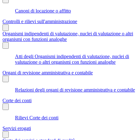
Canoni di locazione o affitto
Controlli e rilievi sull'amministrazione
Organismi indipendenti di valutazione, nuclei di valutazione o altri
organismi con funzioni analoghe
Atti degli Organismi indipendenti di valutazione, nuclei di
valutazione o altri organismi con funzioni analoghe
Organi di revisione amministrativa e contabile
Relazioni degli organi di revisione amministrativa e contabile
Corte dei conti
Rilievi Corte dei conti
Servizi erogati