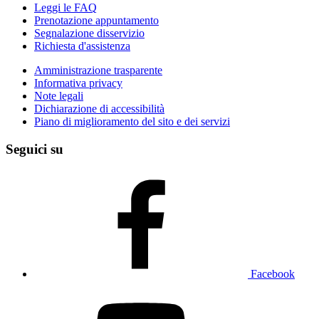
Leggi le FAQ
Prenotazione appuntamento
Segnalazione disservizio
Richiesta d'assistenza
Amministrazione trasparente
Informativa privacy
Note legali
Dichiarazione di accessibilità
Piano di miglioramento del sito e dei servizi
Seguici su
Facebook