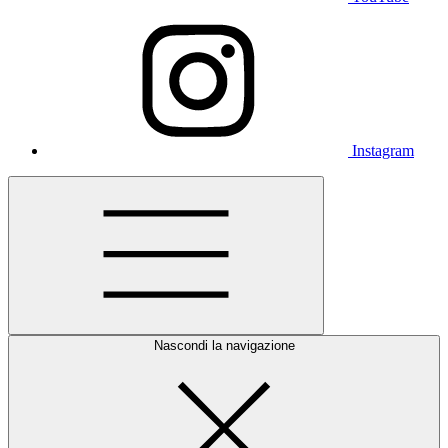
Instagram
Nascondi la navigazione