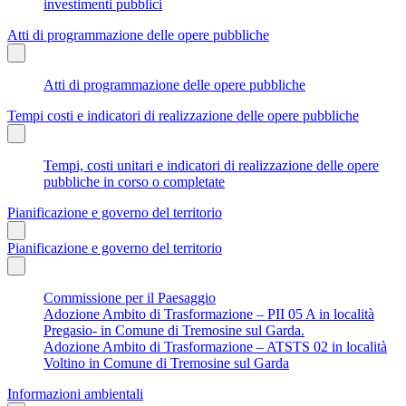
investimenti pubblici
Atti di programmazione delle opere pubbliche
Atti di programmazione delle opere pubbliche
Tempi costi e indicatori di realizzazione delle opere pubbliche
Tempi, costi unitari e indicatori di realizzazione delle opere
pubbliche in corso o completate
Pianificazione e governo del territorio
Pianificazione e governo del territorio
Commissione per il Paesaggio
Adozione Ambito di Trasformazione – PII 05 A in località
Pregasio- in Comune di Tremosine sul Garda.
Adozione Ambito di Trasformazione – ATSTS 02 in località
Voltino in Comune di Tremosine sul Garda
Informazioni ambientali