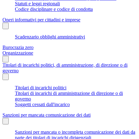
Statuti e leggi regionali
Codice disciplinare e codice di condotta
Oneri informativi per cittadini e imprese
Scadenzario obblighi amministrativi
Burocrazia zero
Organizzazione
Titolari di incarichi politici, di amministrazione, di direzione o di
governo
Titolari di incarichi politici
Titolari di incarichi di amministrazione di direzione o di
governo
Soggetti cessati dall'incarico
Sanzioni per mancata comunicazione dei dati
Sanzioni per mancata o incompleta comunicazione dei dati da
parte dei titolari di incarichi dirigenziali