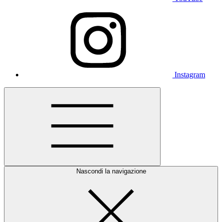
Instagram
Nascondi la navigazione