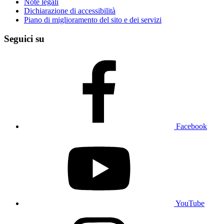
Note legali
Dichiarazione di accessibilità
Piano di miglioramento del sito e dei servizi
Seguici su
Facebook
YouTube