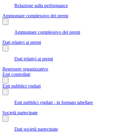
Relazione sulla performance
Ammontare complessivo dei premi
Ammontare complessivo dei premi
Dati relativi ai premi
Dati relativi ai premi
Benessere organizzativo
Enti controllati
Enti pubblici vigilati
Enti pubblici vigilati - in formato tabellare
Società partecipate
Dati società partecipate