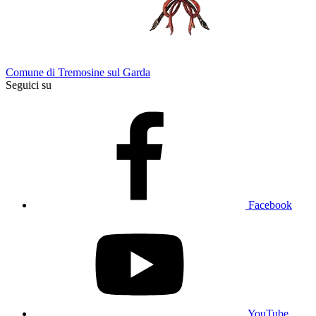
Comune di Tremosine sul Garda
Seguici su
Facebook
YouTube