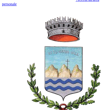
personale