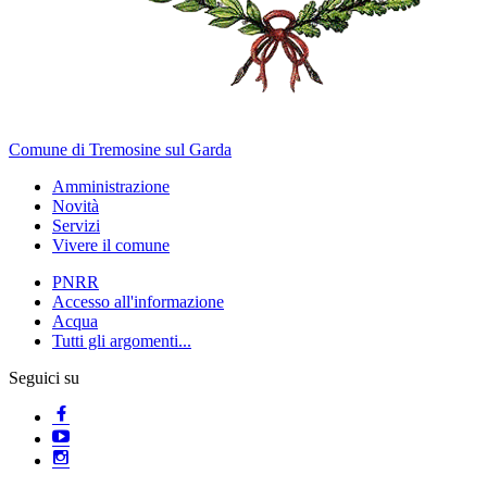
Comune di Tremosine sul Garda
Amministrazione
Novità
Servizi
Vivere il comune
PNRR
Accesso all'informazione
Acqua
Tutti gli argomenti...
Seguici su