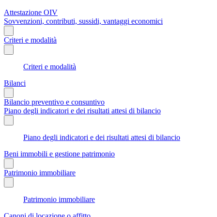
Attestazione OIV
Sovvenzioni, contributi, sussidi, vantaggi economici
Criteri e modalità
Criteri e modalità
Bilanci
Bilancio preventivo e consuntivo
Piano degli indicatori e dei risultati attesi di bilancio
Piano degli indicatori e dei risultati attesi di bilancio
Beni immobili e gestione patrimonio
Patrimonio immobiliare
Patrimonio immobiliare
Canoni di locazione o affitto