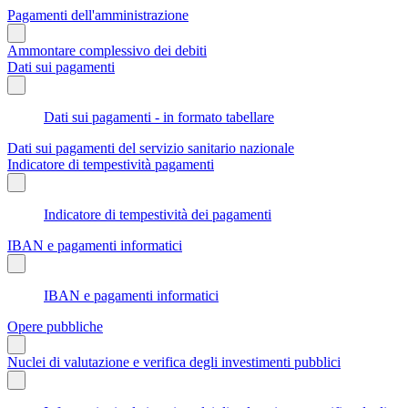
Pagamenti dell'amministrazione
Ammontare complessivo dei debiti
Dati sui pagamenti
Dati sui pagamenti - in formato tabellare
Dati sui pagamenti del servizio sanitario nazionale
Indicatore di tempestività pagamenti
Indicatore di tempestività dei pagamenti
IBAN e pagamenti informatici
IBAN e pagamenti informatici
Opere pubbliche
Nuclei di valutazione e verifica degli investimenti pubblici