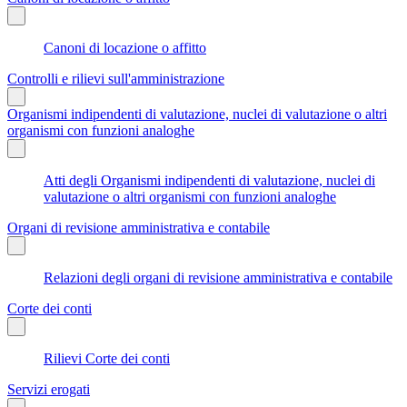
Canoni di locazione o affitto
Controlli e rilievi sull'amministrazione
Organismi indipendenti di valutazione, nuclei di valutazione o altri
organismi con funzioni analoghe
Atti degli Organismi indipendenti di valutazione, nuclei di
valutazione o altri organismi con funzioni analoghe
Organi di revisione amministrativa e contabile
Relazioni degli organi di revisione amministrativa e contabile
Corte dei conti
Rilievi Corte dei conti
Servizi erogati