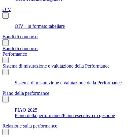
OIV
OIV - in formato tabellare
Bandi di concorso
Bandi di concorso
Performance
Sistema di misurazione e valutazione della Performance
Sistema di misurazione e valutazione della Performance
Piano della performance
PIAO 2025
Piano della performance/Piano esecutivo di gestione
Relazione sulla performance