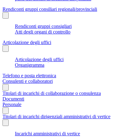
Rendiconti gruppi consiliari regionali/provinciali
Rendiconti gruppi consigliari
Atti degli organi di controllo
Articolazione degli uffici
Articolazione degli uffici
Organigramma
Telefono e posta elettronica
Consulenti e collaboratori
Titolari di incarichi di collaborazione o consulenza
Documenti
Personale
Titolari di incarichi dirigenziali amministrativi di vertice
Incarichi amministrativi di vertice