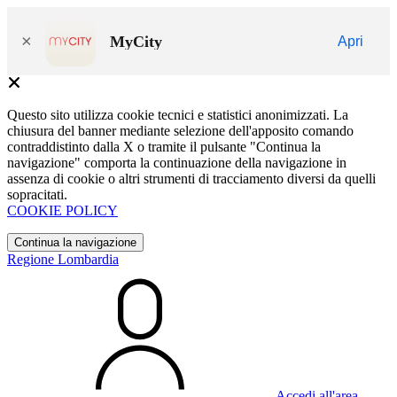
×
MyCity
Apri
Questo sito utilizza cookie tecnici e statistici anonimizzati. La
chiusura del banner mediante selezione dell'apposito comando
contraddistinto dalla X o tramite il pulsante "Continua la
navigazione" comporta la continuazione della navigazione in
assenza di cookie o altri strumenti di tracciamento diversi da quelli
sopracitati.
COOKIE POLICY
Continua la navigazione
Regione Lombardia
Accedi all'area