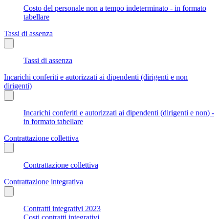
Costo del personale non a tempo indeterminato - in formato
tabellare
Tassi di assenza
Tassi di assenza
Incarichi conferiti e autorizzati ai dipendenti (dirigenti e non
dirigenti)
Incarichi conferiti e autorizzati ai dipendenti (dirigenti e non) -
in formato tabellare
Contrattazione collettiva
Contrattazione collettiva
Contrattazione integrativa
Contratti integrativi 2023
Costi contratti integrativi