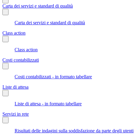
Carta dei servizi e standard di qualità
Carta dei servizi e standard di qualità
Class action
Class action
Costi contabilizzati
Costi contabilizzati - in formato tabellare
Liste di attesa
Liste di attesa - in formato tabellare
Servizi in rete
Risultati delle indagini sulla soddisfazione da parte degli utenti