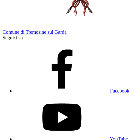
Comune di Tremosine sul Garda
Seguici su
Facebook
YouTube