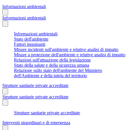
Informazioni ambientali
Informazioni ambientali
Informazioni ambientali
Stato dell'ambiente
Fattori inquinanti
Misure incidenti sull'ambiente e relative analisi di impatto
Misure a protezione dell'ambiente e relative analisi di impatto
Relazioni sull'attuazione della legislazione
Stato della salute e della sicurezza umana
Relazione sullo stato dell'ambiente del Ministero
dell'Ambiente e della tutela del territorio
Strutture sanitarie private accreditate
Strutture sanitarie private accreditate
Strutture sanitarie private accreditate
Interventi straordinari e di emergenza