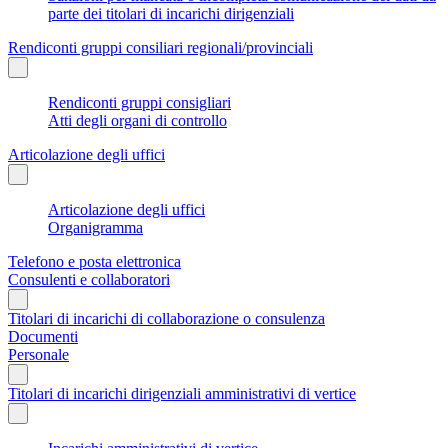
parte dei titolari di incarichi dirigenziali
Rendiconti gruppi consiliari regionali/provinciali
Rendiconti gruppi consigliari
Atti degli organi di controllo
Articolazione degli uffici
Articolazione degli uffici
Organigramma
Telefono e posta elettronica
Consulenti e collaboratori
Titolari di incarichi di collaborazione o consulenza
Documenti
Personale
Titolari di incarichi dirigenziali amministrativi di vertice