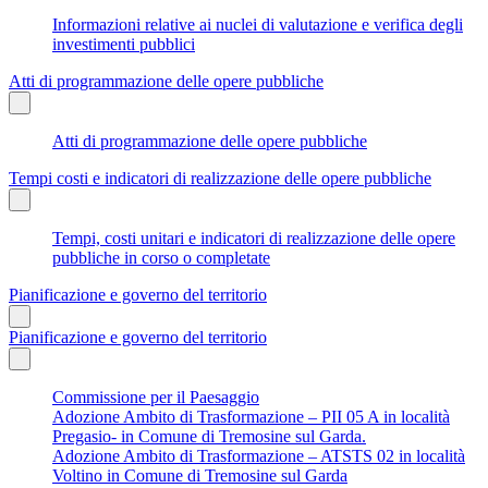
Informazioni relative ai nuclei di valutazione e verifica degli
investimenti pubblici
Atti di programmazione delle opere pubbliche
Atti di programmazione delle opere pubbliche
Tempi costi e indicatori di realizzazione delle opere pubbliche
Tempi, costi unitari e indicatori di realizzazione delle opere
pubbliche in corso o completate
Pianificazione e governo del territorio
Pianificazione e governo del territorio
Commissione per il Paesaggio
Adozione Ambito di Trasformazione – PII 05 A in località
Pregasio- in Comune di Tremosine sul Garda.
Adozione Ambito di Trasformazione – ATSTS 02 in località
Voltino in Comune di Tremosine sul Garda