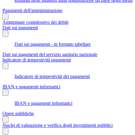
Risultati delle indagini sulla soddisfazione da parte degli utenti
Pagamenti dell'amministrazione
Ammontare complessivo dei debiti
Dati sui pagamenti
Dati sui pagamenti - in formato tabellare
Dati sui pagamenti del servizio sanitario nazionale
Indicatore di tempestività pagamenti
Indicatore di tempestività dei pagamenti
IBAN e pagamenti informatici
IBAN e pagamenti informatici
Opere pubbliche
Nuclei di valutazione e verifica degli investimenti pubblici