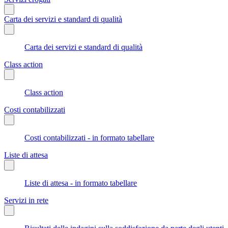
Carta dei servizi e standard di qualità
Carta dei servizi e standard di qualità
Class action
Class action
Costi contabilizzati
Costi contabilizzati - in formato tabellare
Liste di attesa
Liste di attesa - in formato tabellare
Servizi in rete