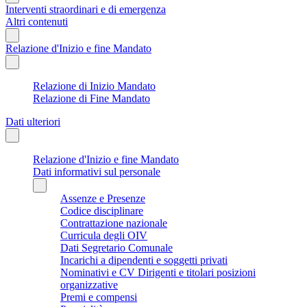
Interventi straordinari e di emergenza
Altri contenuti
Relazione d'Inizio e fine Mandato
Relazione di Inizio Mandato
Relazione di Fine Mandato
Dati ulteriori
Relazione d'Inizio e fine Mandato
Dati informativi sul personale
Assenze e Presenze
Codice disciplinare
Contrattazione nazionale
Curricula degli OIV
Dati Segretario Comunale
Incarichi a dipendenti e soggetti privati
Nominativi e CV Dirigenti e titolari posizioni
organizzative
Premi e compensi