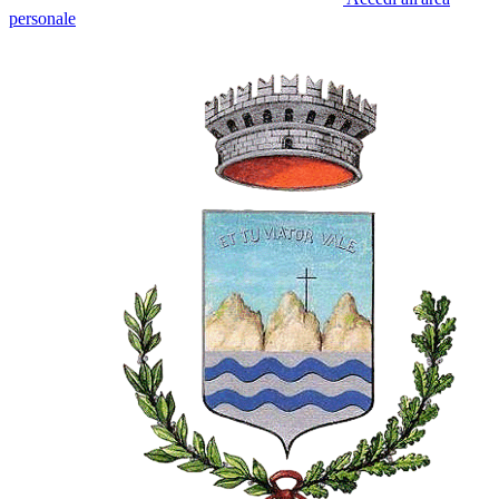
personale