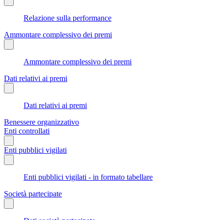
Relazione sulla performance
Ammontare complessivo dei premi
Ammontare complessivo dei premi
Dati relativi ai premi
Dati relativi ai premi
Benessere organizzativo
Enti controllati
Enti pubblici vigilati
Enti pubblici vigilati - in formato tabellare
Società partecipate