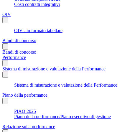
Costi contratti integrativi
OIV
OIV - in formato tabellare
Bandi di concorso
Bandi di concorso
Performance
Sistema di misurazione e valutazione della Performance
Sistema di misurazione e valutazione della Performance
Piano della performance
PIAO 2025
Piano della performance/Piano esecutivo di gestione
Relazione sulla performance