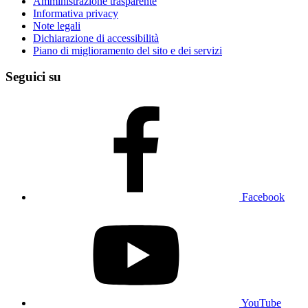
Amministrazione trasparente
Informativa privacy
Note legali
Dichiarazione di accessibilità
Piano di miglioramento del sito e dei servizi
Seguici su
Facebook
YouTube