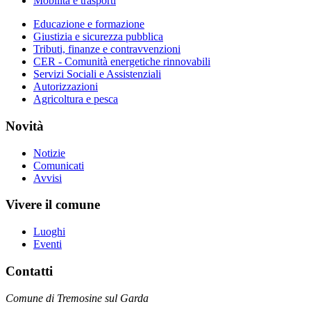
Mobilità e trasporti
Educazione e formazione
Giustizia e sicurezza pubblica
Tributi, finanze e contravvenzioni
CER - Comunità energetiche rinnovabili
Servizi Sociali e Assistenziali
Autorizzazioni
Agricoltura e pesca
Novità
Notizie
Comunicati
Avvisi
Vivere il comune
Luoghi
Eventi
Contatti
Comune di Tremosine sul Garda