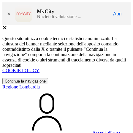
MyCity
×
Apri
Nuclei di valutazione ...
Questo sito utilizza cookie tecnici e statistici anonimizzati. La
chiusura del banner mediante selezione dell'apposito comando
contraddistinto dalla X o tramite il pulsante "Continua la
navigazione" comporta la continuazione della navigazione in
assenza di cookie o altri strumenti di tracciamento diversi da quelli
sopracitati.
COOKIE POLICY
Continua la navigazione
Regione Lombardia
Accedi all'area