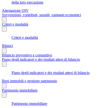
della loro esecuzione
Attestazione OIV
Sovvenzioni, contributi, sussidi, vantaggi economici
Criteri e modalità
Criteri e modalità
Bilanci
Bilancio preventivo e consuntivo
Piano degli indicatori e dei risultati attesi di bilancio
Piano degli indicatori e dei risultati attesi di bilancio
Beni immobili e gestione patrimonio
Patrimonio immobiliare
Patrimonio immobiliare