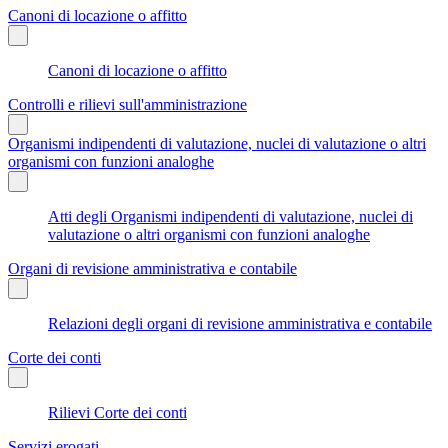
Canoni di locazione o affitto
Canoni di locazione o affitto
Controlli e rilievi sull'amministrazione
Organismi indipendenti di valutazione, nuclei di valutazione o altri
organismi con funzioni analoghe
Atti degli Organismi indipendenti di valutazione, nuclei di
valutazione o altri organismi con funzioni analoghe
Organi di revisione amministrativa e contabile
Relazioni degli organi di revisione amministrativa e contabile
Corte dei conti
Rilievi Corte dei conti
Servizi erogati