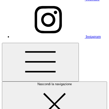
Instagram
Nascondi la navigazione