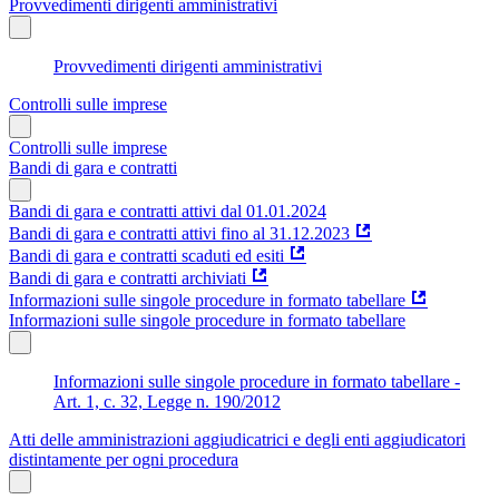
Provvedimenti dirigenti amministrativi
Provvedimenti dirigenti amministrativi
Controlli sulle imprese
Controlli sulle imprese
Bandi di gara e contratti
Bandi di gara e contratti attivi dal 01.01.2024
Bandi di gara e contratti attivi fino al 31.12.2023
Bandi di gara e contratti scaduti ed esiti
Bandi di gara e contratti archiviati
Informazioni sulle singole procedure in formato tabellare
Informazioni sulle singole procedure in formato tabellare
Informazioni sulle singole procedure in formato tabellare -
Art. 1, c. 32, Legge n. 190/2012
Atti delle amministrazioni aggiudicatrici e degli enti aggiudicatori
distintamente per ogni procedura