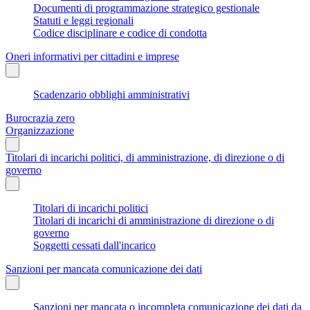
Documenti di programmazione strategico gestionale
Statuti e leggi regionali
Codice disciplinare e codice di condotta
Oneri informativi per cittadini e imprese
Scadenzario obblighi amministrativi
Burocrazia zero
Organizzazione
Titolari di incarichi politici, di amministrazione, di direzione o di
governo
Titolari di incarichi politici
Titolari di incarichi di amministrazione di direzione o di
governo
Soggetti cessati dall'incarico
Sanzioni per mancata comunicazione dei dati
Sanzioni per mancata o incompleta comunicazione dei dati da