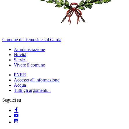
Comune di Tremosine sul Garda
Amministrazione
Novità
Servizi
Vivere il comune
PNRR
Accesso all'informazione
Acqua
Tutti gli argomenti...
Seguici su