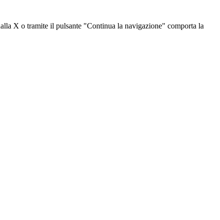
dalla X o tramite il pulsante "Continua la navigazione" comporta la