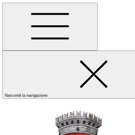
Nascondi la navigazione