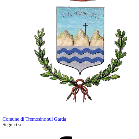
Comune di Tremosine sul Garda
Seguici su