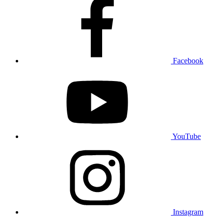
Facebook
YouTube
Instagram