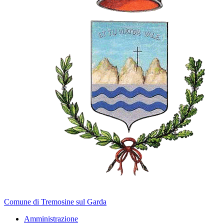
Comune di Tremosine sul Garda
Amministrazione