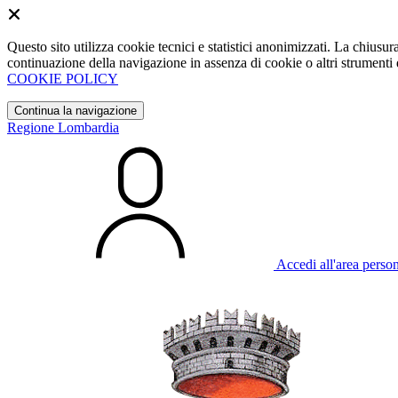
Questo sito utilizza cookie tecnici e statistici anonimizzati. La chiu
continuazione della navigazione in assenza di cookie o altri strumenti d
COOKIE POLICY
Continua la navigazione
Regione Lombardia
Accedi all'area perso