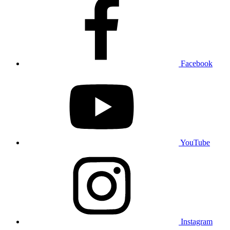
Facebook
YouTube
Instagram