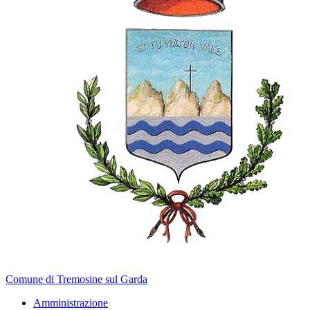
Comune di Tremosine sul Garda
Amministrazione