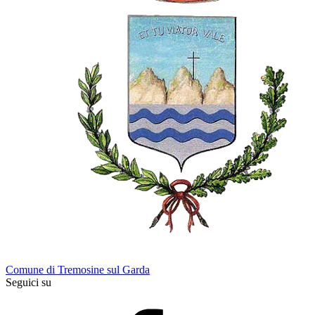
Comune di Tremosine sul Garda
Seguici su