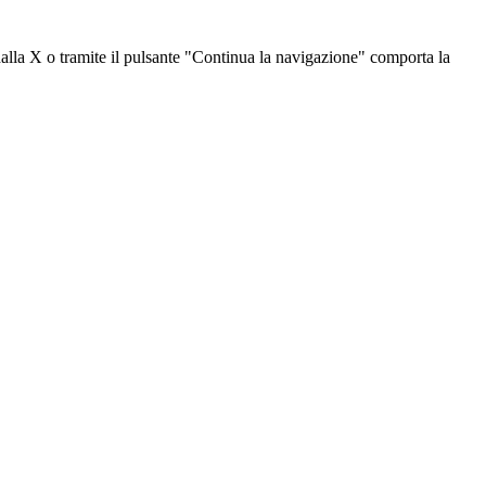
dalla X o tramite il pulsante "Continua la navigazione" comporta la