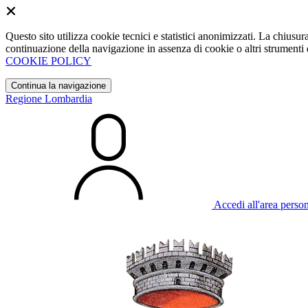
Questo sito utilizza cookie tecnici e statistici anonimizzati. La chiu
continuazione della navigazione in assenza di cookie o altri strumenti d
COOKIE POLICY
Continua la navigazione
Regione Lombardia
Accedi all'area perso