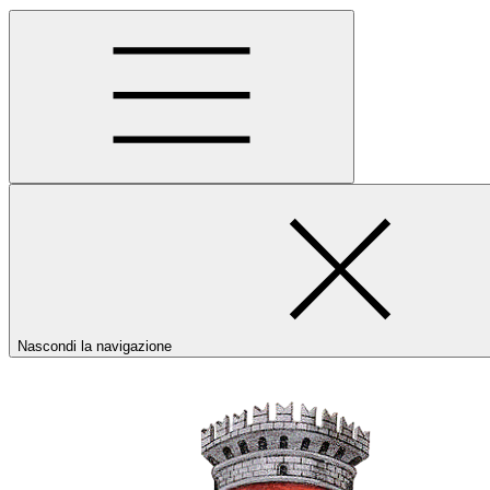
Nascondi la navigazione