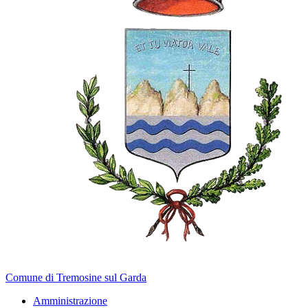
Comune di Tremosine sul Garda
Amministrazione