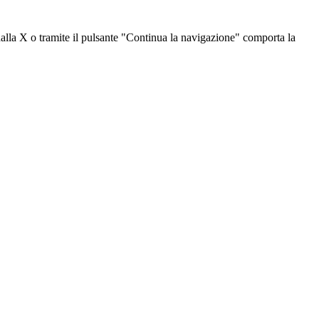
dalla X o tramite il pulsante "Continua la navigazione" comporta la