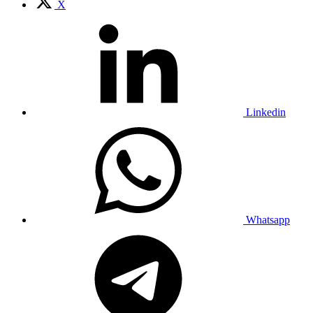
X
Linkedin
Whatsapp