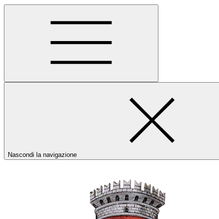
Nascondi la navigazione