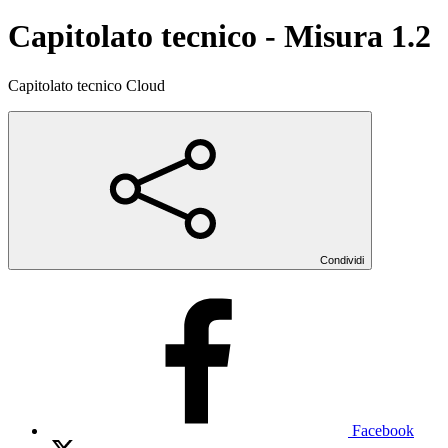
Capitolato tecnico - Misura 1.2
Capitolato tecnico Cloud
Condividi
Facebook