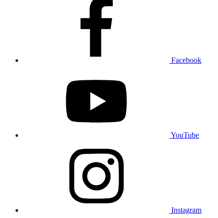
Facebook
YouTube
Instagram