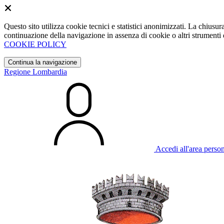
Questo sito utilizza cookie tecnici e statistici anonimizzati. La chiu
continuazione della navigazione in assenza di cookie o altri strumenti d
COOKIE POLICY
Continua la navigazione
Regione Lombardia
Accedi all'area perso