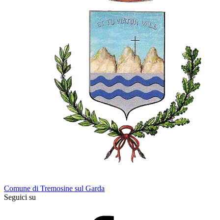
Comune di Tremosine sul Garda
Seguici su