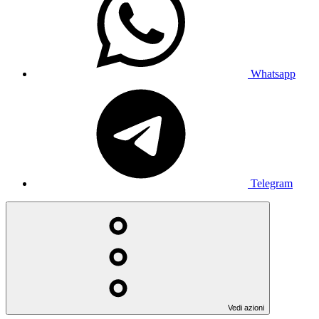
Whatsapp
Telegram
Vedi azioni