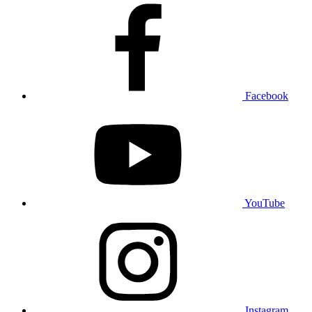
Facebook
YouTube
Instagram