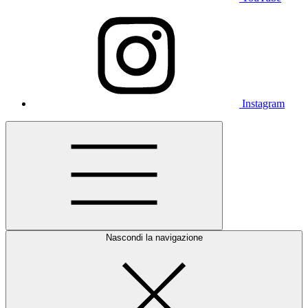
Instagram
Nascondi la navigazione