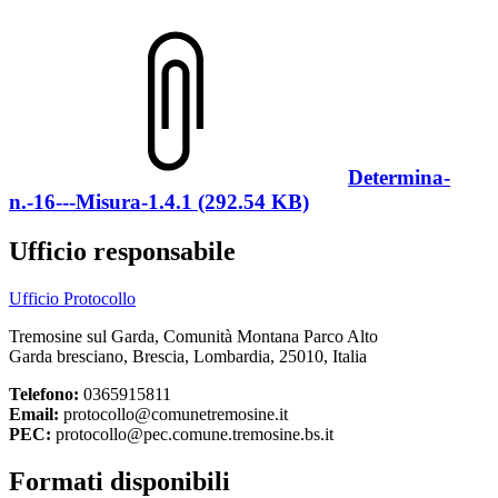
Determina-
n.-16---Misura-1.4.1 (292.54 KB)
Ufficio responsabile
Ufficio Protocollo
Tremosine sul Garda, Comunità Montana Parco Alto
Garda bresciano, Brescia, Lombardia, 25010, Italia
Telefono:
0365915811
Email:
protocollo@comunetremosine.it
PEC:
protocollo@pec.comune.tremosine.bs.it
Formati disponibili