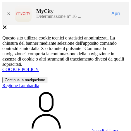
MyCity
×
Apri
Determinazione n° 16 ...
Questo sito utilizza cookie tecnici e statistici anonimizzati. La
chiusura del banner mediante selezione dell'apposito comando
contraddistinto dalla X o tramite il pulsante "Continua la
navigazione" comporta la continuazione della navigazione in
assenza di cookie o altri strumenti di tracciamento diversi da quelli
sopracitati.
COOKIE POLICY
Continua la navigazione
Regione Lombardia
Accedi all'area