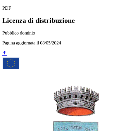
PDF
Licenza di distribuzione
Pubblico dominio
Pagina aggiornata il 08/05/2024