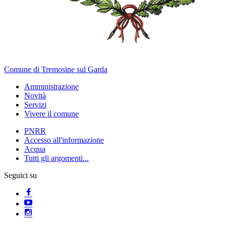
Comune di Tremosine sul Garda
Amministrazione
Novità
Servizi
Vivere il comune
PNRR
Accesso all'informazione
Acqua
Tutti gli argomenti...
Seguici su