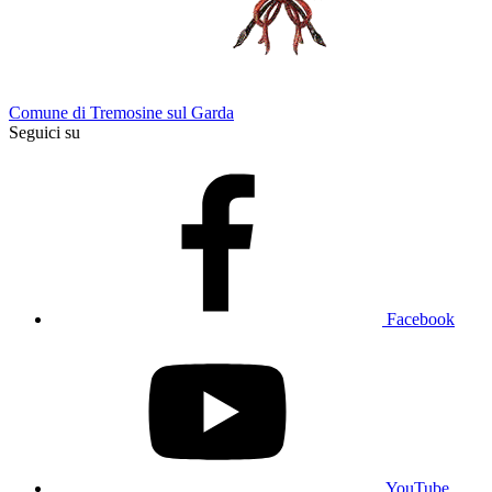
Comune di Tremosine sul Garda
Seguici su
Facebook
YouTube