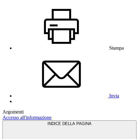
Stampa
Invia
Argomenti
Accesso all'informazione
INDICE DELLA PAGINA