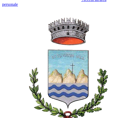
personale