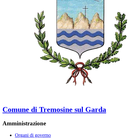
Comune di Tremosine sul Garda
Amministrazione
Organi di governo