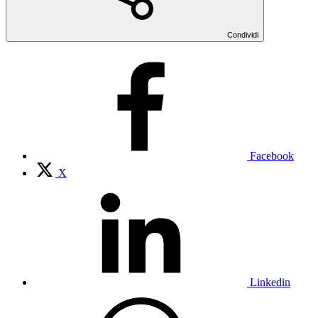
Condividi
Facebook
X
Linkedin