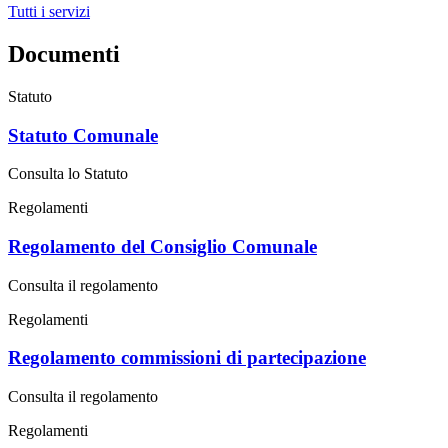
Tutti i servizi
Documenti
Statuto
Statuto Comunale
Consulta lo Statuto
Regolamenti
Regolamento del Consiglio Comunale
Consulta il regolamento
Regolamenti
Regolamento commissioni di partecipazione
Consulta il regolamento
Regolamenti