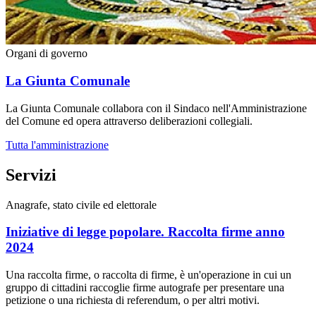
Organi di governo
La Giunta Comunale
La Giunta Comunale collabora con il Sindaco nell'Amministrazione
del Comune ed opera attraverso deliberazioni collegiali.
Tutta l'amministrazione
Servizi
Anagrafe, stato civile ed elettorale
Iniziative di legge popolare. Raccolta firme anno
2024
Una raccolta firme, o raccolta di firme, è un'operazione in cui un
gruppo di cittadini raccoglie firme autografe per presentare una
petizione o una richiesta di referendum, o per altri motivi.