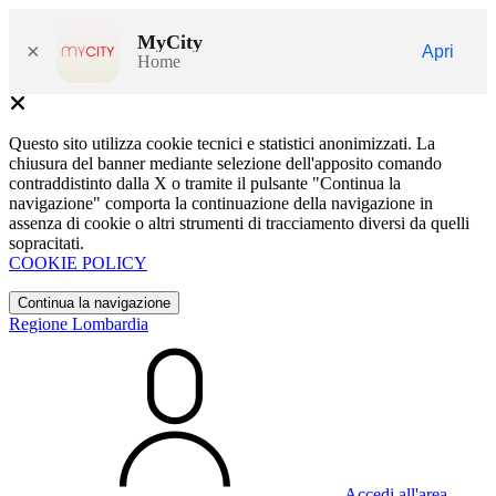
MyCity
×
Apri
Home
Questo sito utilizza cookie tecnici e statistici anonimizzati. La
chiusura del banner mediante selezione dell'apposito comando
contraddistinto dalla X o tramite il pulsante "Continua la
navigazione" comporta la continuazione della navigazione in
assenza di cookie o altri strumenti di tracciamento diversi da quelli
sopracitati.
COOKIE POLICY
Continua la navigazione
Regione Lombardia
Accedi all'area