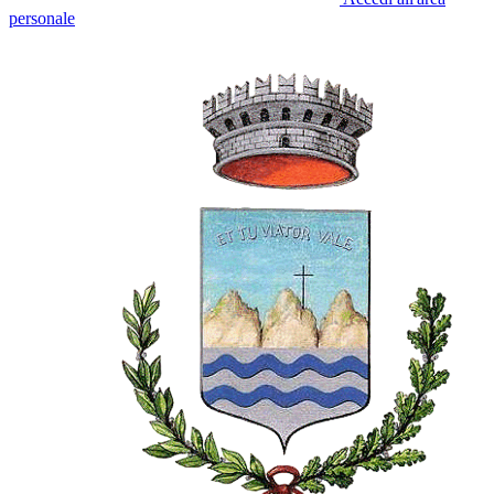
personale