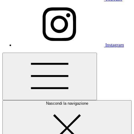
Instagram
Nascondi la navigazione