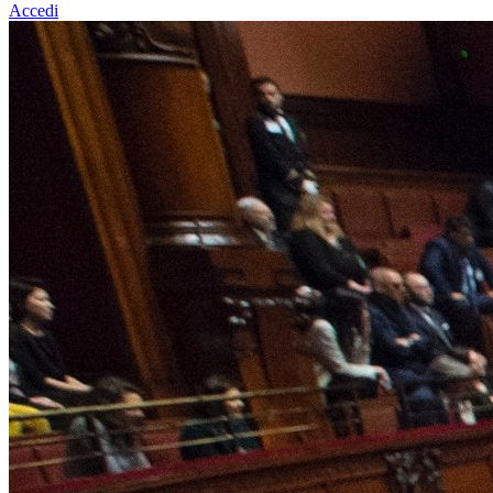
Accedi