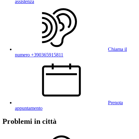
assistenza
Chiama il
numero +390365915811
Prenota
appuntamento
Problemi in città