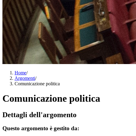
Home
/
Argomenti
/
Comunicazione politica
Comunicazione politica
Dettagli dell'argomento
Questo argomento è gestito da: