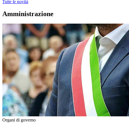
Tutte le novità
Amministrazione
Organi di governo