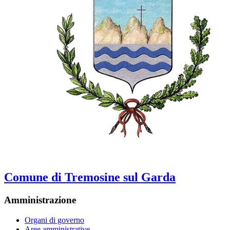
Comune di Tremosine sul Garda
Amministrazione
Organi di governo
Aree amministrative