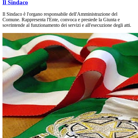
Il Sindaco
Il Sindaco è l'organo responsabile dell'Amministrazione del
Comune. Rappresenta l'Ente, convoca e presiede la Giunta e
sovrintende al funzionamento dei servizi e all'esecuzione degli atti.