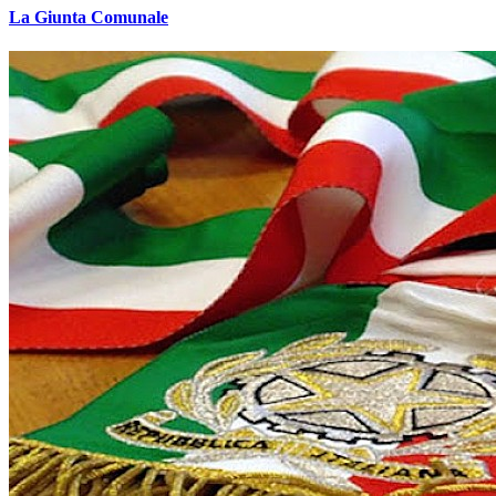
La Giunta Comunale