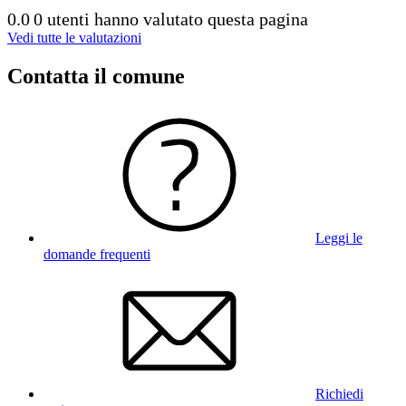
0.0
0 utenti hanno valutato questa pagina
Vedi tutte le valutazioni
Contatta il comune
Leggi le
domande frequenti
Richiedi