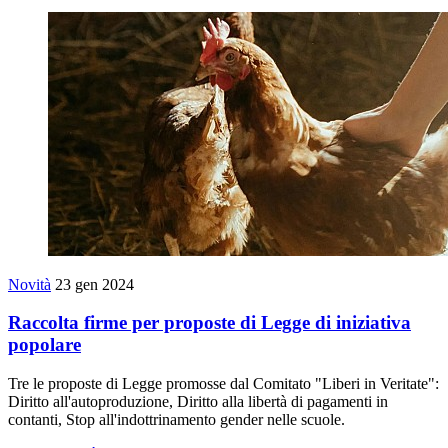
Novità
23 gen 2024
Raccolta firme per proposte di Legge di iniziativa
popolare
Tre le proposte di Legge promosse dal Comitato "Liberi in Veritate":
Diritto all'autoproduzione, Diritto alla libertà di pagamenti in
contanti, Stop all'indottrinamento gender nelle scuole.