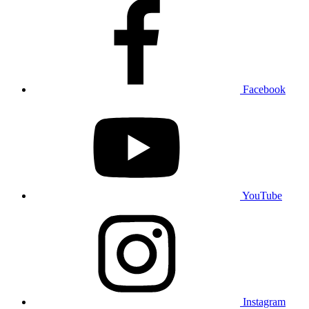
Facebook
YouTube
Instagram