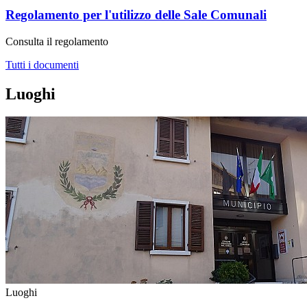
Regolamento per l'utilizzo delle Sale Comunali
Consulta il regolamento
Tutti i documenti
Luoghi
Luoghi