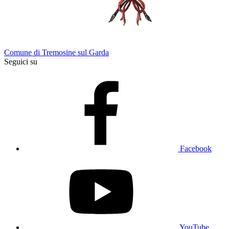
Comune di Tremosine sul Garda
Seguici su
Facebook
YouTube