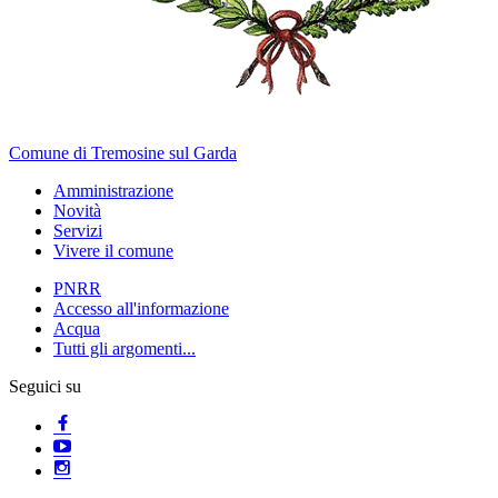
Comune di Tremosine sul Garda
Amministrazione
Novità
Servizi
Vivere il comune
PNRR
Accesso all'informazione
Acqua
Tutti gli argomenti...
Seguici su