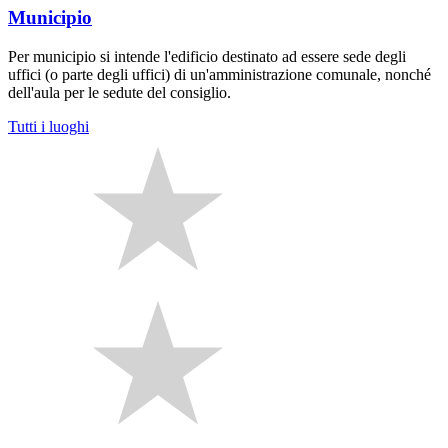
Municipio
Per municipio si intende l'edificio destinato ad essere sede degli
uffici (o parte degli uffici) di un'amministrazione comunale, nonché
dell'aula per le sedute del consiglio.
Tutti i luoghi