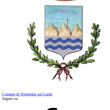
Comune di Tremosine sul Garda
Seguici su