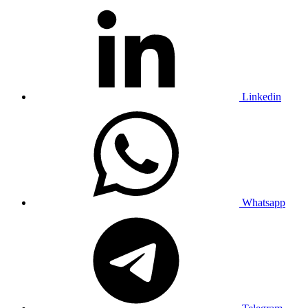
Linkedin
Whatsapp