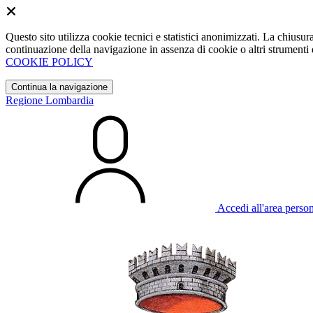
Questo sito utilizza cookie tecnici e statistici anonimizzati. La chiu
continuazione della navigazione in assenza di cookie o altri strumenti d
COOKIE POLICY
Continua la navigazione
Regione Lombardia
Accedi all'area perso