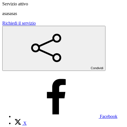
Servizio attivo
asasasas
Richiedi il servizio
Condividi
Facebook
X