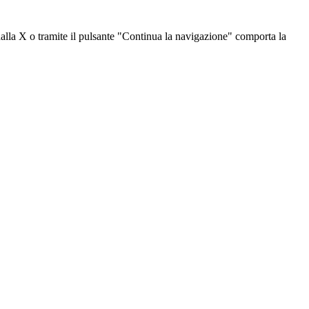
dalla X o tramite il pulsante "Continua la navigazione" comporta la