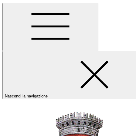
Nascondi la navigazione