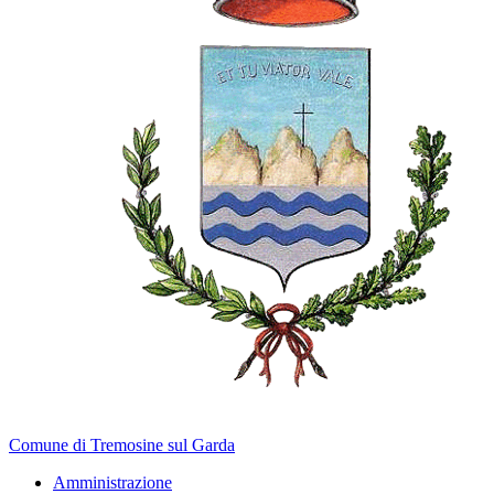
Comune di Tremosine sul Garda
Amministrazione