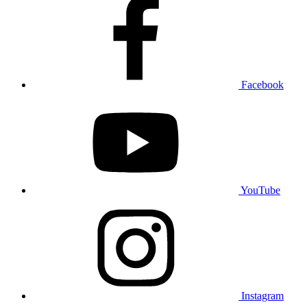
Facebook
YouTube
Instagram