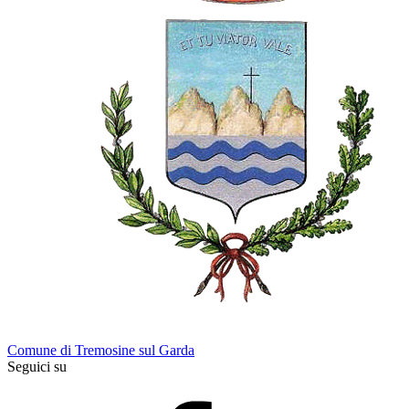
Comune di Tremosine sul Garda
Seguici su