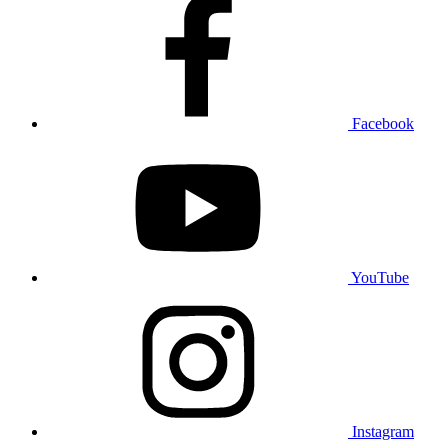
Facebook
YouTube
Instagram