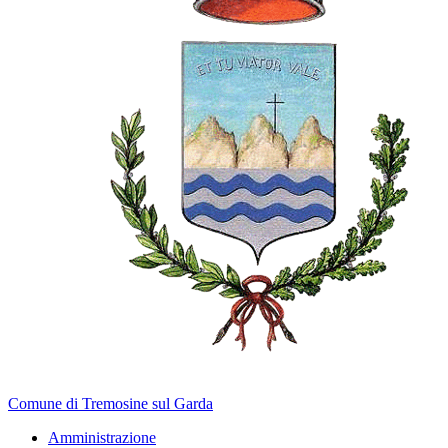
Comune di Tremosine sul Garda
Amministrazione