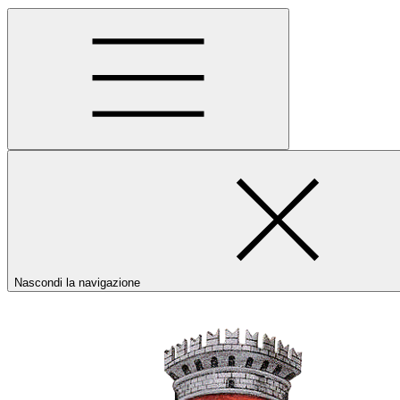
Nascondi la navigazione