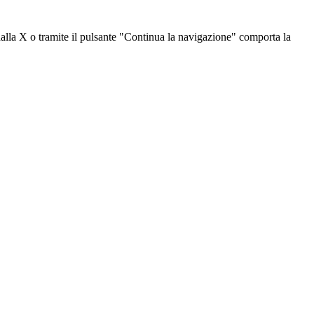
dalla X o tramite il pulsante "Continua la navigazione" comporta la