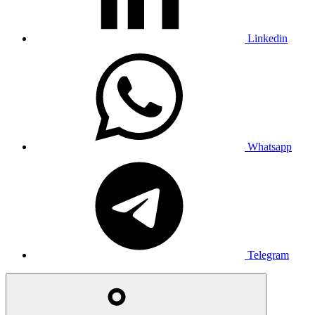
Linkedin
Whatsapp
Telegram