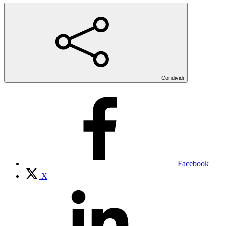
Condividi
Facebook
X