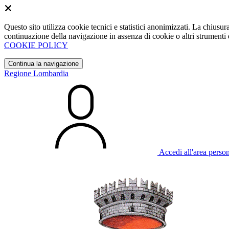
Questo sito utilizza cookie tecnici e statistici anonimizzati. La chiu
continuazione della navigazione in assenza di cookie o altri strumenti d
COOKIE POLICY
Continua la navigazione
Regione Lombardia
Accedi all'area perso