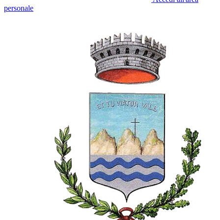
personale