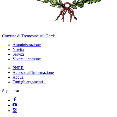
Comune di Tremosine sul Garda
Amministrazione
Novità
Servizi
Vivere il comune
PNRR
Accesso all'informazione
Acqua
Tutti gli argomenti...
Seguici su