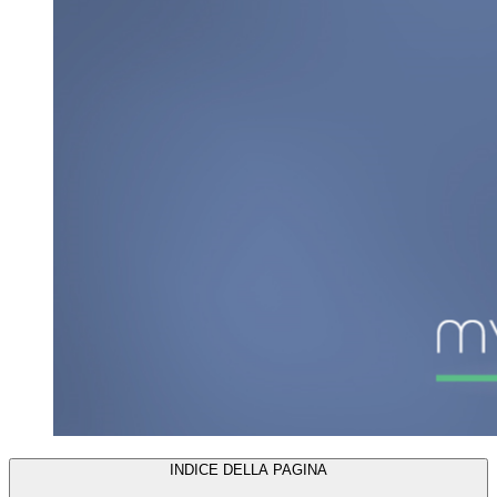
INDICE DELLA PAGINA