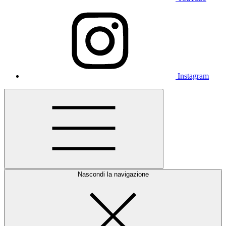
Instagram
Nascondi la navigazione