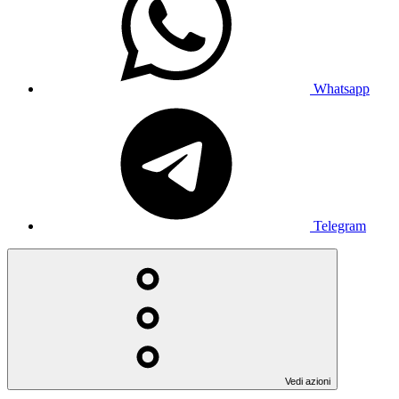
Whatsapp
Telegram
Vedi azioni