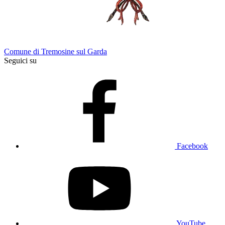
Comune di Tremosine sul Garda
Seguici su
Facebook
YouTube