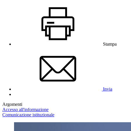
Stampa
Invia
Argomenti
Accesso all'informazione
Comunicazione istituzionale