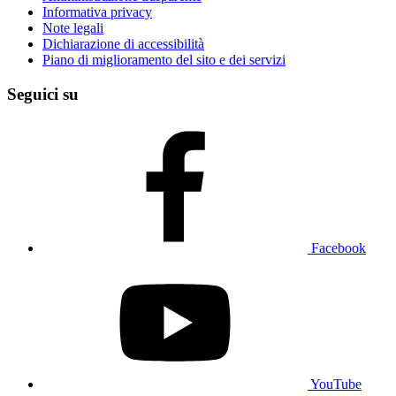
Informativa privacy
Note legali
Dichiarazione di accessibilità
Piano di miglioramento del sito e dei servizi
Seguici su
Facebook
YouTube