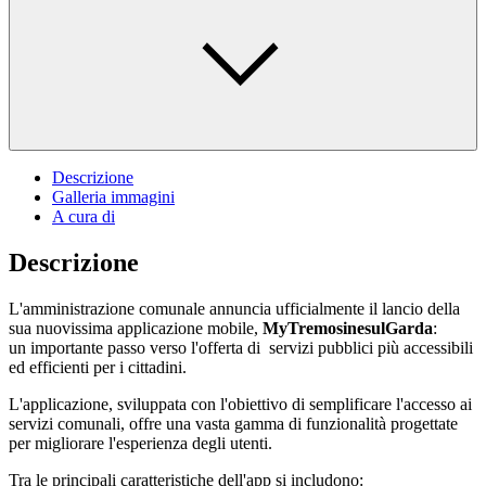
Descrizione
Galleria immagini
A cura di
Descrizione
L'amministrazione comunale annuncia ufficialmente il lancio della
sua nuovissima applicazione mobile,
MyTremosinesulGarda
:
un importante passo verso l'offerta di servizi pubblici più accessibili
ed efficienti per i cittadini.
L'applicazione, sviluppata con l'obiettivo di semplificare l'accesso ai
servizi comunali, offre una vasta gamma di funzionalità progettate
per migliorare l'esperienza degli utenti.
Tra le principali caratteristiche dell'app si includono: