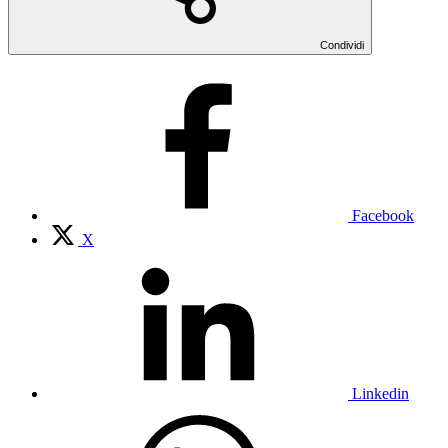
Condividi
Facebook
X
Linkedin