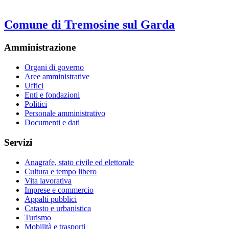
Comune di Tremosine sul Garda
Amministrazione
Organi di governo
Aree amministrative
Uffici
Enti e fondazioni
Politici
Personale amministrativo
Documenti e dati
Servizi
Anagrafe, stato civile ed elettorale
Cultura e tempo libero
Vita lavorativa
Imprese e commercio
Appalti pubblici
Catasto e urbanistica
Turismo
Mobilità e trasporti