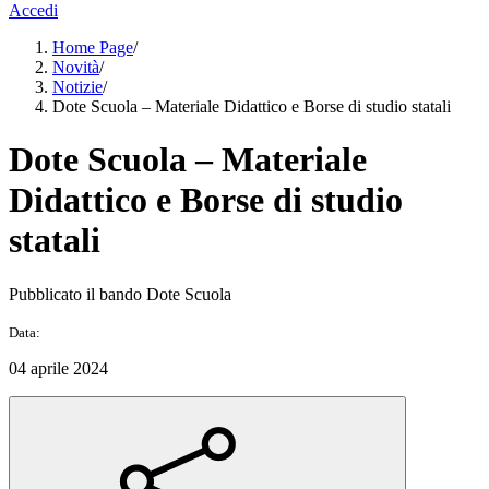
Accedi
Home Page
/
Novità
/
Notizie
/
Dote Scuola – Materiale Didattico e Borse di studio statali
Dote Scuola – Materiale
Didattico e Borse di studio
statali
Pubblicato il bando Dote Scuola
Data:
04 aprile 2024