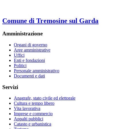
Comune di Tremosine sul Garda
Amministrazione
Organi di governo
Aree amministrative
Uffici
Enti e fondazioni
Politici
Personale amministrativo
Documenti e dati
Servizi
Anagrafe, stato civile ed elettorale
Cultura e tempo libero
Vita lavorativa
Imprese e commercio
Appalti pubblici
Catasto e urbanistica