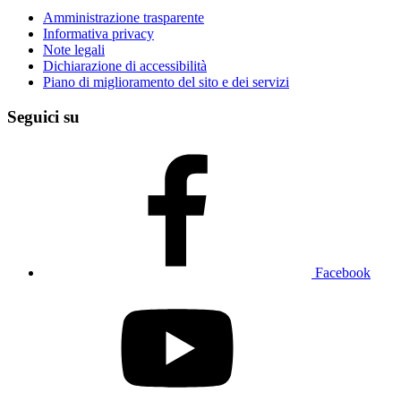
Amministrazione trasparente
Informativa privacy
Note legali
Dichiarazione di accessibilità
Piano di miglioramento del sito e dei servizi
Seguici su
Facebook