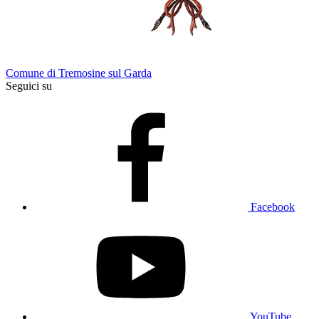
Comune di Tremosine sul Garda
Seguici su
Facebook
YouTube