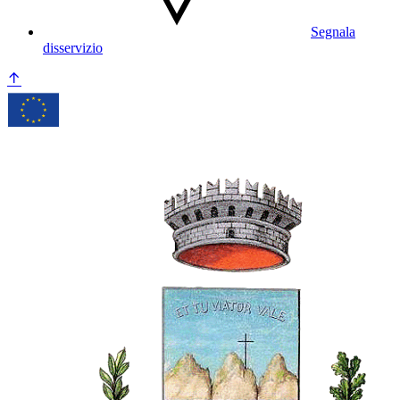
Segnala
disservizio