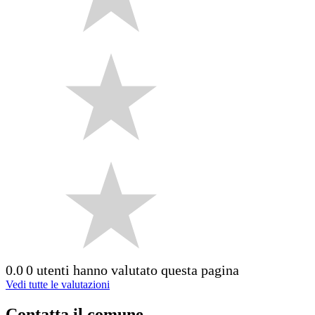
0.0
0 utenti hanno valutato questa pagina
Vedi tutte le valutazioni
Contatta il comune