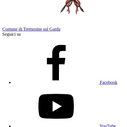
Comune di Tremosine sul Garda
Seguici su
Facebook
YouTube