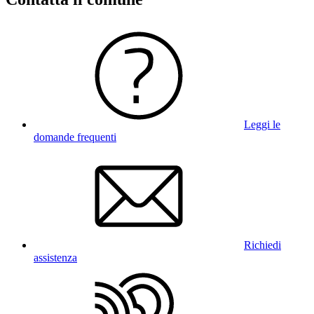
Leggi le
domande frequenti
Richiedi
assistenza