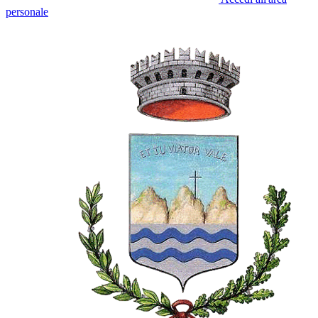
personale