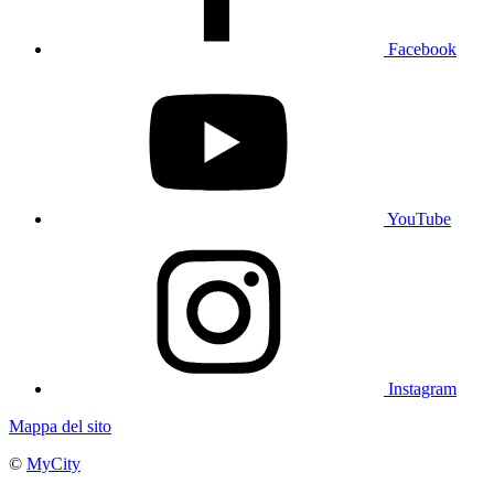
Facebook
YouTube
Instagram
Mappa del sito
©
MyCity