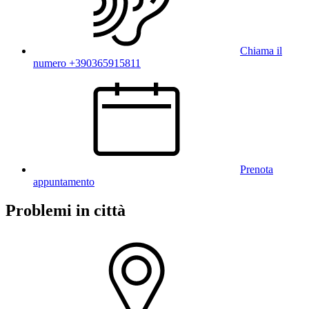
Chiama il
numero +390365915811
Prenota
appuntamento
Problemi in città