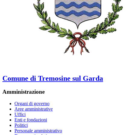
Comune di Tremosine sul Garda
Amministrazione
Organi di governo
Aree amministrative
Uffici
Enti e fondazioni
Politici
Personale amministrativo