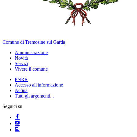
Comune di Tremosine sul Garda
Amministrazione
Novità
Servizi
Vivere il comune
PNRR
Accesso all'informazione
Acqua
Tutti gli argomenti...
Seguici su