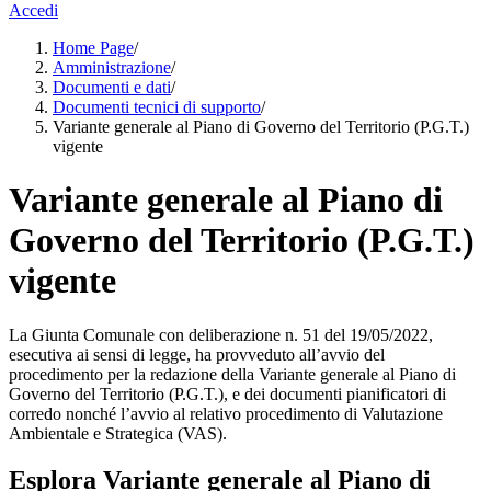
Accedi
Home Page
/
Amministrazione
/
Documenti e dati
/
Documenti tecnici di supporto
/
Variante generale al Piano di Governo del Territorio (P.G.T.)
vigente
Variante generale al Piano di
Governo del Territorio (P.G.T.)
vigente
La Giunta Comunale con deliberazione n. 51 del 19/05/2022,
esecutiva ai sensi di legge, ha provveduto all’avvio del
procedimento per la redazione della Variante generale al Piano di
Governo del Territorio (P.G.T.), e dei documenti pianificatori di
corredo nonché l’avvio al relativo procedimento di Valutazione
Ambientale e Strategica (VAS).
Esplora Variante generale al Piano di