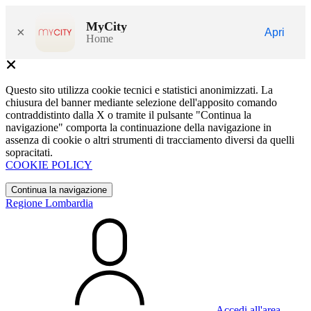
MyCity
×
Apri
Home
Questo sito utilizza cookie tecnici e statistici anonimizzati. La
chiusura del banner mediante selezione dell'apposito comando
contraddistinto dalla X o tramite il pulsante "Continua la
navigazione" comporta la continuazione della navigazione in
assenza di cookie o altri strumenti di tracciamento diversi da quelli
sopracitati.
COOKIE POLICY
Continua la navigazione
Regione Lombardia
Accedi all'area