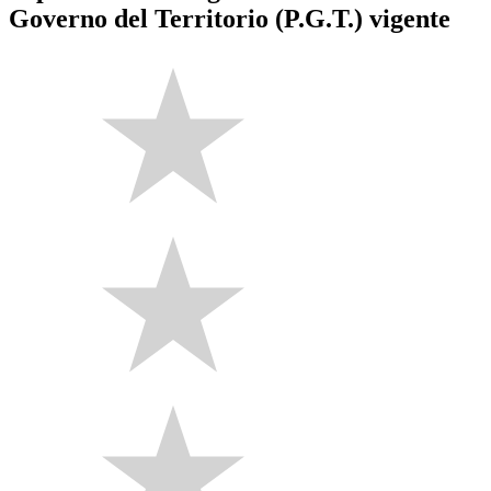
Governo del Territorio (P.G.T.) vigente