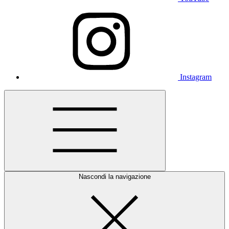
Instagram
Nascondi la navigazione